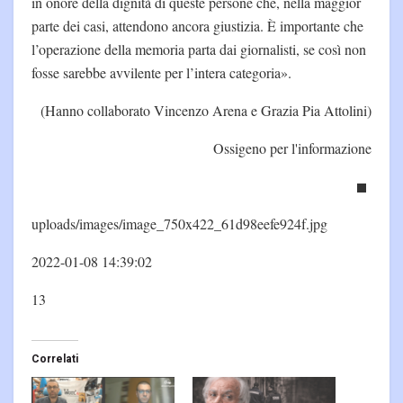
in onore della dignità di queste persone che, nella maggior
parte dei casi, attendono ancora giustizia. È importante che
l’operazione della memoria parta dai giornalisti, se così non
fosse sarebbe avvilente per l’intera categoria».
(Hanno collaborato Vincenzo Arena e Grazia Pia Attolini)
Ossigeno per l'informazione
uploads/images/image_750x422_61d98eefe924f.jpg
2022-01-08 14:39:02
13
Correlati