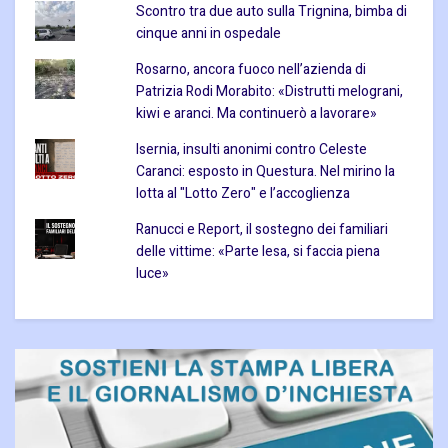
Scontro tra due auto sulla Trignina, bimba di
cinque anni in ospedale
Rosarno, ancora fuoco nell’azienda di
Patrizia Rodi Morabito: «Distrutti melograni,
kiwi e aranci. Ma continuerò a lavorare»
Isernia, insulti anonimi contro Celeste
Caranci: esposto in Questura. Nel mirino la
lotta al "Lotto Zero" e l’accoglienza
Ranucci e Report, il sostegno dei familiari
delle vittime: «Parte lesa, si faccia piena
luce»