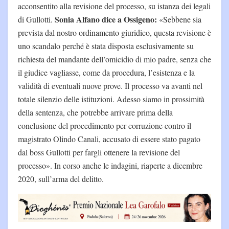
acconsentito alla revisione del processo, su istanza dei legali
Sonia Alfano dice a Ossigeno:
di Gullotti.
«Sebbene sia
prevista dal nostro ordinamento giuridico, questa revisione è
uno scandalo perché è stata disposta esclusivamente su
richiesta del mandante dell’omicidio di mio padre, senza che
il giudice vagliasse, come da procedura, l’esistenza e la
validità di eventuali nuove prove. Il processo va avanti nel
totale silenzio delle istituzioni. Adesso siamo in prossimità
della sentenza, che potrebbe arrivare prima della
conclusione del procedimento per corruzione contro il
magistrato Olindo Canali, accusato di essere stato pagato
dal boss Gullotti per fargli ottenere la revisione del
processo». In corso anche le indagini, riaperte a dicembre
2020, sull’arma del delitto.