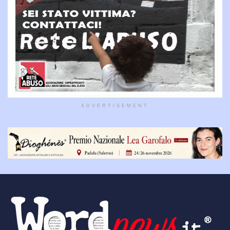
ADVERTISEMENT