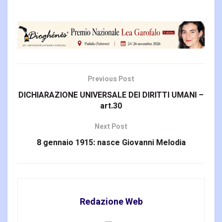
Previous Post
DICHIARAZIONE UNIVERSALE DEI DIRITTI UMANI –
art.30
Next Post
8 gennaio 1915: nasce Giovanni Melodia
Redazione Web