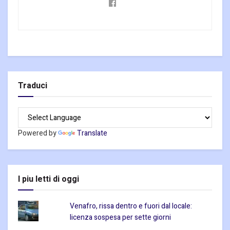
Traduci
Powered by
Translate
I piu letti di oggi
Venafro, rissa dentro e fuori dal locale:
licenza sospesa per sette giorni