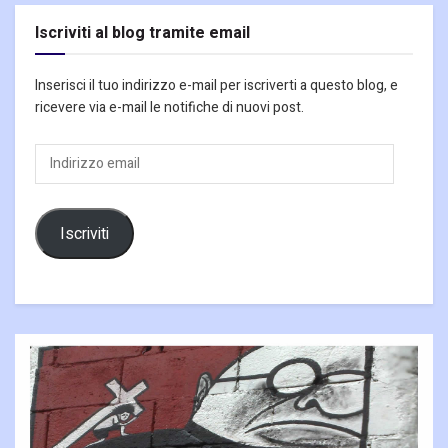
Iscriviti al blog tramite email
Inserisci il tuo indirizzo e-mail per iscriverti a questo blog, e
ricevere via e-mail le notifiche di nuovi post.
Indirizzo
email
Iscriviti