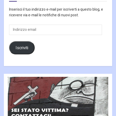
Inserisci il tuo indirizzo e-mail per iscriverti a questo blog, e
ricevere via e-mail le notifiche di nuovi post.
Indirizzo
email
Iscriviti