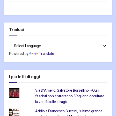
Traduci
Powered by
Translate
I piu letti di oggi
Via D’Amelio, Salvatore Borsellino: «Qui i
fascisti non entreranno. Vogliono occultare
la verità sulle stragi»
Addio a Francesco Guccini, l’ultimo grande