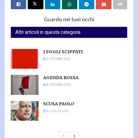
Guardo nei tuoi occhi
Altri articoli in questa categoria
I FOGLI SCIPPATI
9 OTTOBRE 2025
AGENDA ROSSA
8 OTTOBRE 2025
SCUSA PAOLO
3 LUGLIO 2025