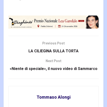
Previous Post
LA CILIEGINA SULLA TORTA
Next Post
«Niente di speciale», il nuovo video di Sammarco
Tommaso Alongi