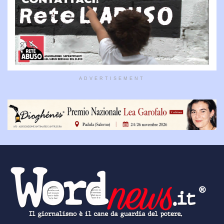
ADVERTISEMENT