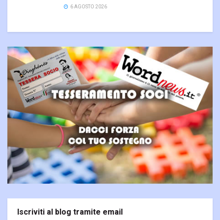
6 AGOSTO 2026
Iscriviti al blog tramite email