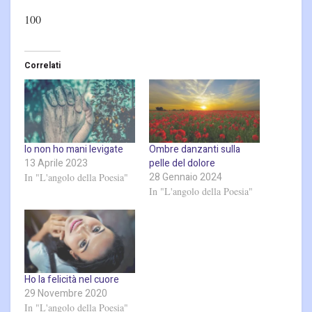
100
Correlati
Io non ho mani levigate
Ombre danzanti sulla
13 Aprile 2023
pelle del dolore
28 Gennaio 2024
In "L'angolo della Poesia"
In "L'angolo della Poesia"
Ho la felicità nel cuore
29 Novembre 2020
In "L'angolo della Poesia"