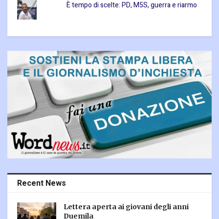
È tempo di scelte: PD, M5S, guerra e riarmo
Recent News
Lettera aperta ai giovani degli anni
Duemila