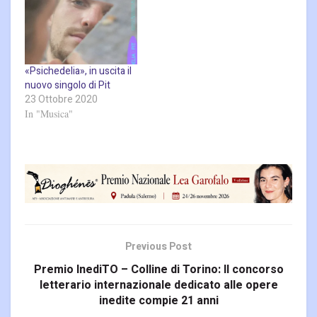
«Psichedelia», in uscita il
nuovo singolo di Pit
23 Ottobre 2020
In "Musica"
Previous Post
Premio InediTO – Colline di Torino: Il concorso
letterario internazionale dedicato alle opere
inedite compie 21 anni