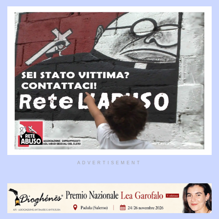
ADVERTISEMENT