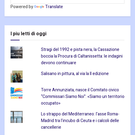
Powered by
Translate
I piu letti di oggi
Stragi del 1992 e pista nera, la Cassazione
boccia la Procura di Caltanissetta: le indagini
devono continuare
Salisano in pittura, al via la II edizione
Torre Annunziata, nasce il Comitato civico
“Commissari Siamo Noi”: «Siamo un territorio
occupato»
Lo strappo del Mediterraneo: l'asse Roma-
Madrid tra l'incubo di Ceuta e i calcoli delle
cancellerie