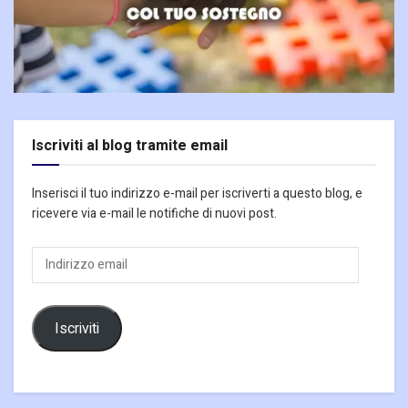
Iscriviti al blog tramite email
Inserisci il tuo indirizzo e-mail per iscriverti a questo blog, e
ricevere via e-mail le notifiche di nuovi post.
Indirizzo
email
Iscriviti