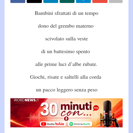
Bambini sfrattati di un tempo
dono del grembo materno
scivolato sulla veste
di un battesimo spento
alle prime luci d’albe rubate.
Giochi, risate e saltelli alla corda
un pacco leggero senza peso