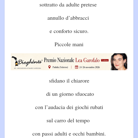
sottratto da adulte pretese
annullo d’abbracci
e conforto sicuro.
Piccole mani
sfidano il chiarore
di un giorno sfuocato
con l’audacia dei giochi rubati
sul carro del tempo
con passi adulti e occhi bambini.