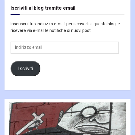
Iscriviti al blog tramite email
Inserisci il tuo indirizzo e-mail per iscriverti a questo blog, e
ricevere via e-mail le notifiche di nuovi post.
Indirizzo
email
Iscriviti