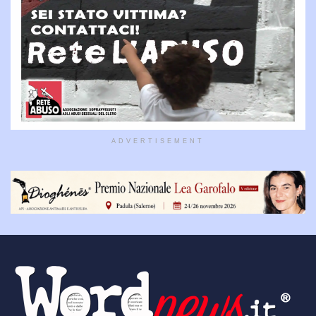
ADVERTISEMENT