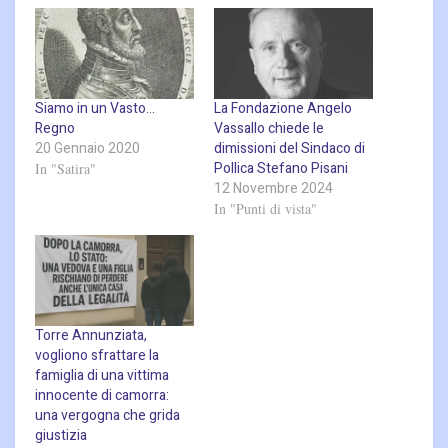
Siamo in un Vasto…
La Fondazione Angelo
Regno
Vassallo chiede le
20 Gennaio 2020
dimissioni del Sindaco di
Pollica Stefano Pisani
In "Satira"
12 Novembre 2024
In "Punti di vista"
Torre Annunziata,
vogliono sfrattare la
famiglia di una vittima
innocente di camorra:
una vergogna che grida
giustizia