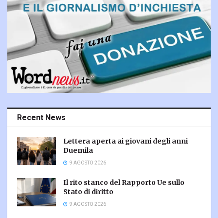
Recent News
Lettera aperta ai giovani degli anni
Duemila
9 AGOSTO 2026
Il rito stanco del Rapporto Ue sullo
Stato di diritto
9 AGOSTO 2026