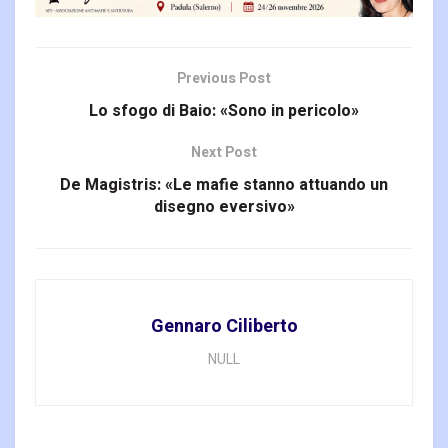
Previous Post
Lo sfogo di Baio: «Sono in pericolo»
Next Post
De Magistris: «Le mafie stanno attuando un
disegno eversivo»
Gennaro Ciliberto
NULL