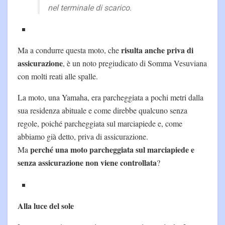
nel terminale di scarico.
risulta anche priva di
Ma a condurre questa moto, che
assicurazione
, è un noto pregiudicato di Somma Vesuviana
con molti reati alle spalle.
La moto, una Yamaha, era parcheggiata a pochi metri dalla
sua residenza abituale e come direbbe qualcuno senza
regole, poiché parcheggiata sul marciapiede e, come
abbiamo già detto, priva di assicurazione.
perché una moto parcheggiata sul marciapiede e
Ma
senza assicurazione non viene controllata
?
Alla luce del sole