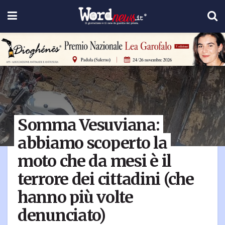
Somma Vesuviana:
abbiamo scoperto la
moto che da mesi è il
terrore dei cittadini (che
hanno più volte
denunciato)