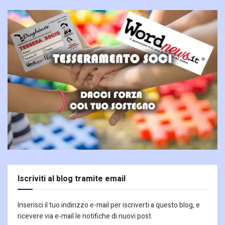
Iscriviti al blog tramite email
Inserisci il tuo indirizzo e-mail per iscriverti a questo blog, e
ricevere via e-mail le notifiche di nuovi post.