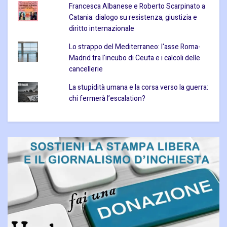
Francesca Albanese e Roberto Scarpinato a
Catania: dialogo su resistenza, giustizia e
diritto internazionale
Lo strappo del Mediterraneo: l'asse Roma-
Madrid tra l'incubo di Ceuta e i calcoli delle
cancellerie
La stupidità umana e la corsa verso la guerra:
chi fermerà l’escalation?