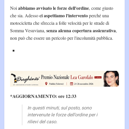
abbiamo avvisato le forze dell'ordine
Noi
, come giusto
ci aspettiamo l'intervento
che sia. Adesso
perché una
motocicletta che sfreccia a folle velocità per le strade di
senza alcuna copertura assicurativa
Somma Vesuviana,
,
non può che essere un pericolo per l'incolumità pubblica.
*AGGIORNAMENTO: ore 12:33
In questi minuti, sul posto, sono
intervenute le forze dell'ordine per i
rilievi del caso.