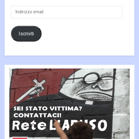
Indirizzo
email
Iscriviti