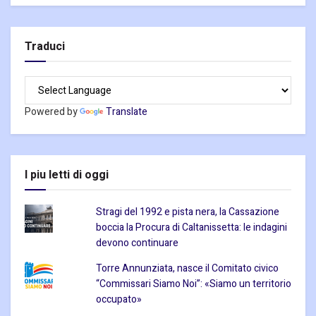
Traduci
Powered by
Translate
I piu letti di oggi
Stragi del 1992 e pista nera, la Cassazione
boccia la Procura di Caltanissetta: le indagini
devono continuare
Torre Annunziata, nasce il Comitato civico
“Commissari Siamo Noi”: «Siamo un territorio
occupato»