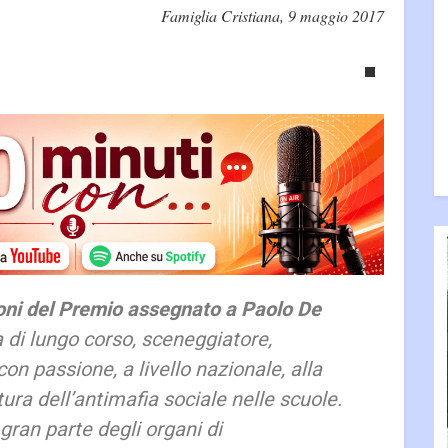
Famiglia Cristiana, 9 maggio 2017
oni del Premio assegnato a Paolo De
 di lungo corso, sceneggiatore,
 con passione, a livello nazionale, alla
tura dell’antimafia sociale nelle scuole.
gran parte degli organi di