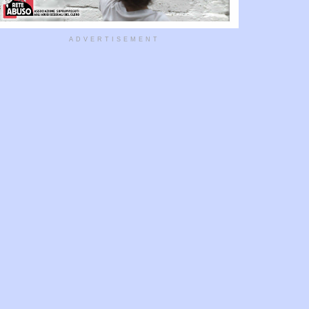
ADVERTISEMENT