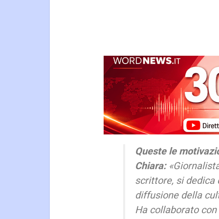
Queste le motivazi
Chiara:
«Giornalista
scrittore, si dedica
diffusione della cul
Ha collaborato con 