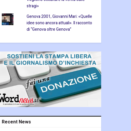
stragi»
Genova 2001, Giovanni Mari: «Quelle
idee sono ancora attuali». Il racconto
di “Genova oltre Genova”
Recent News