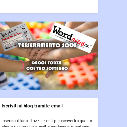
Iscriviti al blog tramite email
Inserisci il tuo indirizzo e-mail per iscriverti a questo