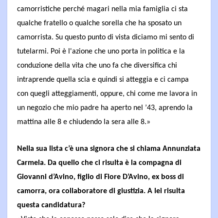
camorristiche perché magari nella mia famiglia ci sta
qualche fratello o qualche sorella che ha sposato un
camorrista. Su questo punto di vista diciamo mi sento di
tutelarmi. Poi è l'azione che uno porta in politica e la
conduzione della vita che uno fa che diversifica chi
intraprende quella scia e quindi si atteggia e ci campa
con quegli atteggiamenti, oppure, chi come me lavora in
un negozio che mio padre ha aperto nel ’43, aprendo la
mattina alle 8 e chiudendo la sera alle 8.»
Nella sua lista c’è una signora che si chiama Annunziata
Carmela. Da quello che ci risulta è la compagna di
Giovanni d’Avino, figlio di Fiore D’Avino, ex boss di
camorra, ora collaboratore di giustizia. A lei risulta
questa candidatura?