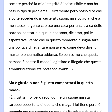
sempre perché la mia integrità è indiscutibile e non ho
nessun tipo di problema. Certamente però posso dire che
a volte eccedendo in certe situazioni, mi rivolgo anche a
me stesso, la gente capisce una cosa per un’altra ea delle
reazioni contrarie a quelle che sono, diciamo, poi le
aspettative. Penso che in questo momento bisogna fare
una politica di legalità e non avere, come devo dire, un
martello pneumatico addosso. So benissimo che questa
persona è contro il modo illegittimo e illegale che questa
amministrazione sta portando avanti…»
Ma è giusto o non è giusto comportarsi in questo
modo?
«È giustissimo, però secondo me un’azione mirata
sarebbe opportuna di quella che magari lui tiene perché