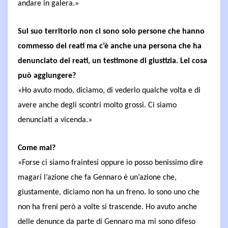
andare in galera.»
Sul suo territorio non ci sono solo persone che hanno
commesso dei reati ma c’è anche una persona che ha
denunciato dei reati, un testimone di giustizia. Lei cosa
può aggiungere?
«Ho avuto modo, diciamo, di vederlo qualche volta e di
avere anche degli scontri molto grossi. Ci siamo
denunciati a vicenda.»
Come mai?
«Forse ci siamo fraintesi oppure io posso benissimo dire
magari l’azione che fa Gennaro è un’azione che,
giustamente, diciamo non ha un freno. Io sono uno che
non ha freni però a volte si trascende. Ho avuto anche
delle denunce da parte di Gennaro ma mi sono difeso