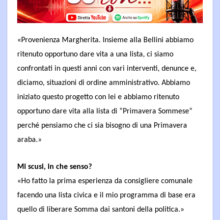
«Provenienza Margherita. Insieme alla Bellini abbiamo
ritenuto opportuno dare vita a una lista, ci siamo
confrontati in questi anni con vari interventi, denunce e,
diciamo, situazioni di ordine amministrativo. Abbiamo
iniziato questo progetto con lei e abbiamo ritenuto
opportuno dare vita alla lista di “Primavera Sommese”
perché pensiamo che ci sia bisogno di una Primavera
araba.»
Mi scusi, in che senso?
«Ho fatto la prima esperienza da consigliere comunale
facendo una lista civica e il mio programma di base era
quello di liberare Somma dai santoni della politica.»