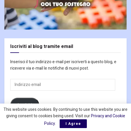
Iscriviti al blog tramite email
Inserisci il tuo indirizzo e-mail per iscriverti a questo blog, e
ricevere via e-mail le notifiche di nuovi post.
Indirizzo
email
Iscriviti
This website uses cookies. By continuing to use this website you are
giving consent to cookies being used. Visit our
Privacy and Cookie
Policy
.
I Agree