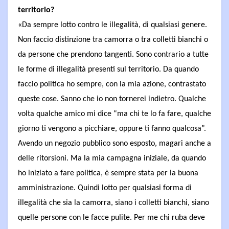
territorio?
«Da sempre lotto contro le illegalità, di qualsiasi genere.
Non faccio distinzione tra camorra o tra colletti bianchi o
da persone che prendono tangenti. Sono contrario a tutte
le forme di illegalità presenti sul territorio. Da quando
faccio politica ho sempre, con la mia azione, contrastato
queste cose. Sanno che io non tornerei indietro. Qualche
volta qualche amico mi dice “ma chi te lo fa fare, qualche
giorno ti vengono a picchiare, oppure ti fanno qualcosa”.
Avendo un negozio pubblico sono esposto, magari anche a
delle ritorsioni. Ma la mia campagna iniziale, da quando
ho iniziato a fare politica, è sempre stata per la buona
amministrazione. Quindi lotto per qualsiasi forma di
illegalità che sia la camorra, siano i colletti bianchi, siano
quelle persone con le facce pulite. Per me chi ruba deve