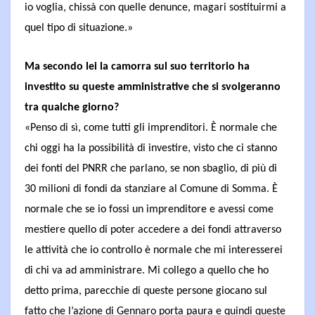
io voglia, chissà con quelle denunce, magari sostituirmi a
quel tipo di situazione.»
Ma secondo lei la camorra sul suo territorio ha
investito su queste amministrative che si svolgeranno
tra qualche giorno?
«Penso di sì, come tutti gli imprenditori. È normale che
chi oggi ha la possibilità di investire, visto che ci stanno
dei fonti del PNRR che parlano, se non sbaglio, di più di
30 milioni di fondi da stanziare al Comune di Somma. È
normale che se io fossi un imprenditore e avessi come
mestiere quello di poter accedere a dei fondi attraverso
le attività che io controllo è normale che mi interesserei
di chi va ad amministrare. Mi collego a quello che ho
detto prima, parecchie di queste persone giocano sul
fatto che l’azione di Gennaro porta paura e quindi queste