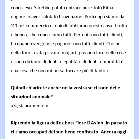
conoscevo. Sarebbe potuto entrare pure Totò Riina
oppure io aver salutato Provenzano. Purtroppo siamo dal
‘43 nel commercio e, quindi, abbiamo questa cosa, brutta
e buona, che conosciamo tutti. Per noi sono tutti clienti,
fin quando vengono e pagano sono tutti clienti. Che poi
nella loro la vita privata, magari, possono fare delle cose
e sono diciamo di dubbia legalità o di dubbia moralità è
una cosa che non mi possa toccare più di tanto.»
Quindi chiarirete anche nella vostra se ci sono delle
situazioni anomale?
«Sì, sicuramente.»
Riprendo la figura dell’ex boss Fiore D’Avino. In passato
ci siamo occupati del suo bene confiscato. Ancora oggi