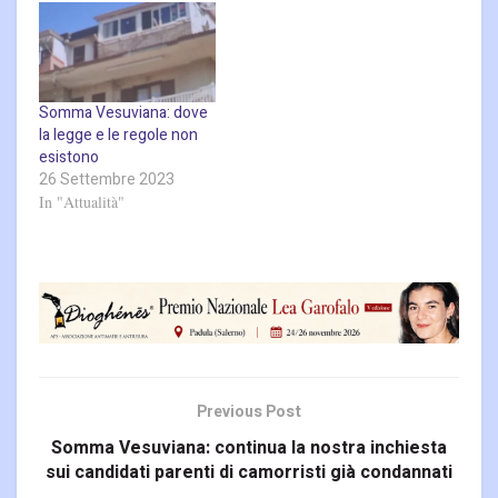
Somma Vesuviana: dove
la legge e le regole non
esistono
26 Settembre 2023
In "Attualità"
Previous Post
Somma Vesuviana: continua la nostra inchiesta
sui candidati parenti di camorristi già condannati