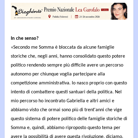
In che senso?
«Secondo me Somma è bloccata da alcune famiglie
storiche che, negli anni, hanno consolidato questo potere
politico rendendo sempre più difficile avere un percorso
autonomo per chiunque voglia partecipare alla
competizione amministrativa. Io nasco proprio con questo
intento di combattere questi santuari della politica. Nel
mio percorso ho incontrato Gabriella e altri amici e
abbiamo visto che ormai sono più di trent'anni che vige
questo sistema di potere politico delle famiglie storiche di
Somma e, quindi, abbiamo riproposto questo tema per
avere la possibilità di avere questa rivoluzione, diciamo,