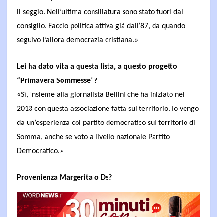
il seggio. Nell’ultima consiliatura sono stato fuori dal
consiglio. Faccio politica attiva già dall’87, da quando
seguivo l’allora democrazia cristiana.»
Lei ha dato vita a questa lista, a questo progetto
“Primavera Sommesse”?
«Sì, insieme alla giornalista Bellini che ha iniziato nel
2013 con questa associazione fatta sul territorio. Io vengo
da un’esperienza col partito democratico sul territorio di
Somma, anche se voto a livello nazionale Partito
Democratico.»
Provenienza Margerita o Ds?