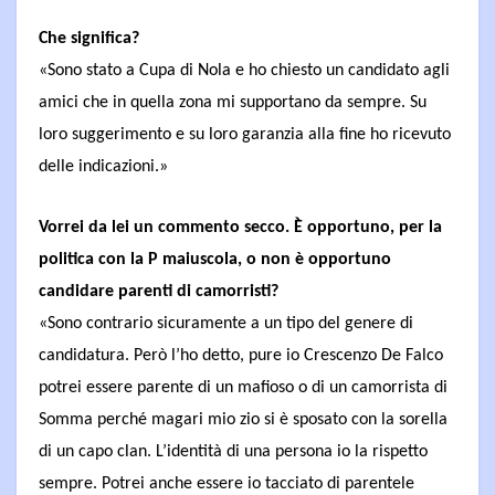
Che significa?
«Sono stato a Cupa di Nola e ho chiesto un candidato agli
amici che in quella zona mi supportano da sempre. Su
loro suggerimento e su loro garanzia alla fine ho ricevuto
delle indicazioni.»
Vorrei da lei un commento secco. È opportuno, per la
politica con la P maiuscola, o non è opportuno
candidare parenti di camorristi?
«Sono contrario sicuramente a un tipo del genere di
candidatura. Però l’ho detto, pure io Crescenzo De Falco
potrei essere parente di un mafioso o di un camorrista di
Somma perché magari mio zio si è sposato con la sorella
di un capo clan. L’identità di una persona io la rispetto
sempre. Potrei anche essere io tacciato di parentele