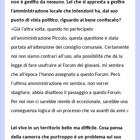
non è gestito da nessuno. Lei che si appresta a gestire
l’amministrazione locale che intenzioni ha, dal suo
punto di vista politico, riguardo al bene confiscato?
«Già l’altra volta, quando ho partecipato
all’amministrazione Piccolo, questa questione è stata
portata all’attenzione del consiglio comunale. Certamente
noi non siamo contrari all’uso, alla possibilità che dà la
legge di fare usufruire al Forum dei giovani, mi sembra
che all’epoca l’hanno assegnato a questo Forum. Però
l’ultima amministrazione mi sembra, non vorrei
sbagliare, abbia disatteso il passaggio a questo Forum.
Per noi non ci sarebbe niente di eccezionale, sarebbe una
conseguenza logica di un processo che va avanti da anni.»
Lei vive in un territorio bello ma difficile. Cosa pensa
della camorra che purtroppo è un problema sul suo