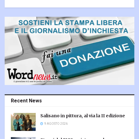
Recent News
Salisano in pittura, al via la II edizione
9 AGOSTO 2026