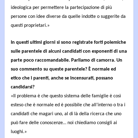
ideologica per permettere la partecipazione di più
persone con idee diverse da quelle indotte o suggerite da
questi proprietari.»
In questi ultimi giorni si sono registrate forti polemiche
sulle parentele di alcuni candidati con esponenti di una
parte poco raccomandabile. Parliamo di camorra. Un
suo commento su queste parentele? È normale ed
etico che i parenti, anche se incensurati, possano
candidarsi?
«Il problema è che questo sistema delle famiglie è così
esteso che è normale ed è possibile che all’interno o tra i
candidati che magari uno, al di là della ricerca che uno
può fare delle conoscenze… noi chiediamo consigli ai
luoghi.»