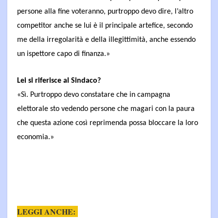
persone alla fine voteranno, purtroppo devo dire, l’altro
competitor anche se lui è il principale artefice, secondo
me della irregolarità e della illegittimità, anche essendo
un ispettore capo di finanza.»
Lei si riferisce al Sindaco?
«Sì. Purtroppo devo constatare che in campagna
elettorale sto vedendo persone che magari con la paura
che questa azione così reprimenda possa bloccare la loro
economia.»
LEGGI ANCHE: