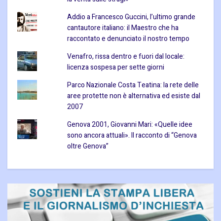
Addio a Francesco Guccini, l’ultimo grande
cantautore italiano: il Maestro che ha
raccontato e denunciato il nostro tempo
Venafro, rissa dentro e fuori dal locale:
licenza sospesa per sette giorni
Parco Nazionale Costa Teatina: la rete delle
aree protette non è alternativa ed esiste dal
2007
Genova 2001, Giovanni Mari: «Quelle idee
sono ancora attuali». Il racconto di “Genova
oltre Genova”