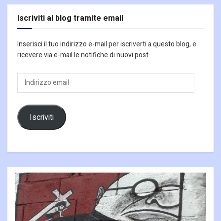
Iscriviti al blog tramite email
Inserisci il tuo indirizzo e-mail per iscriverti a questo blog, e
ricevere via e-mail le notifiche di nuovi post.
Indirizzo
email
Iscriviti