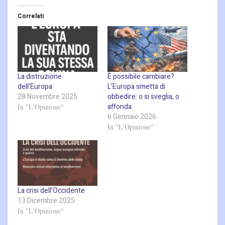
Correlati
La distruzione
È possibile cambiare?
dell’Europa
L’Europa smetta di
28 Novembre 2025
obbedire: o si sveglia, o
affonda
In "L'Opinione"
6 Gennaio 2026
In "L'Opinione"
La crisi dell’Occidente
13 Dicembre 2025
In "L'Opinione"