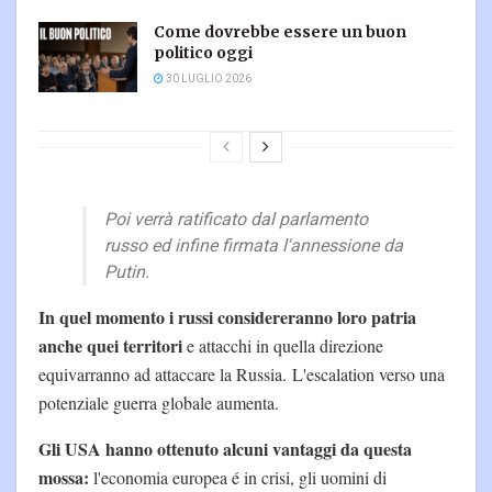
Come dovrebbe essere un buon
politico oggi
30 LUGLIO 2026
Poi verrà ratificato dal parlamento
russo ed infine firmata l'annessione da
Putin.
In quel momento i russi considereranno loro patria
anche quei territori
e attacchi in quella direzione
equivarranno ad attaccare la Russia. L'escalation verso una
potenziale guerra globale aumenta.
Gli USA hanno ottenuto alcuni vantaggi da questa
mossa:
l'economia europea é in crisi, gli uomini di