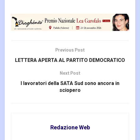
Previous Post
LETTERA APERTA AL PARTITO DEMOCRATICO
Next Post
I lavoratori della SATA Sud sono ancora in
sciopero
Redazione Web