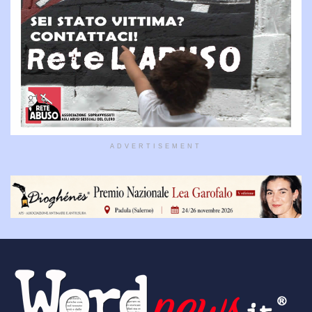
ADVERTISEMENT