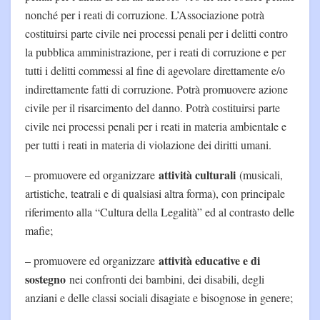
nonché per i reati di corruzione. L’Associazione potrà
costituirsi parte civile nei processi penali per i delitti contro
la pubblica amministrazione, per i reati di corruzione e per
tutti i delitti commessi al fine di agevolare direttamente e/o
indirettamente fatti di corruzione. Potrà promuovere azione
civile per il risarcimento del danno. Potrà costituirsi parte
civile nei processi penali per i reati in materia ambientale e
per tutti i reati in materia di violazione dei diritti umani.
attività culturali
– promuovere ed organizzare
(musicali,
artistiche, teatrali e di qualsiasi altra forma), con principale
riferimento alla “Cultura della Legalità” ed al contrasto delle
mafie;
attività educative e di
– promuovere ed organizzare
sostegno
nei confronti dei bambini, dei disabili, degli
anziani e delle classi sociali disagiate e bisognose in genere;