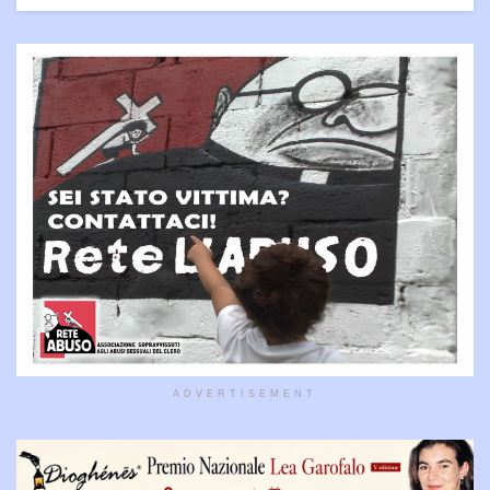
ADVERTISEMENT