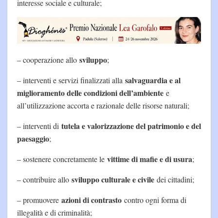
interesse sociale e culturale;
sviluppo
– cooperazione allo
;
salvaguardia e al
– interventi e servizi finalizzati alla
miglioramento delle condizioni dell’ambiente
e
all’utilizzazione accorta e razionale delle risorse naturali;
tutela e valorizzazione del patrimonio e del
– interventi di
paesaggio
;
vittime di mafie e di usura
– sostenere concretamente le
;
sviluppo culturale e civile
– contribuire allo
dei cittadini;
azioni di contrasto
– promuovere
contro ogni forma di
illegalità e di criminalità;