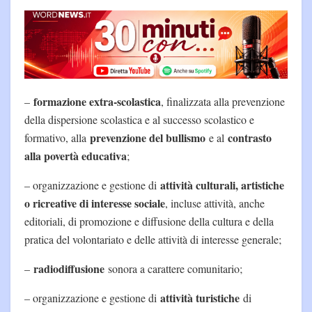
formazione extra-scolastica
–
, finalizzata alla prevenzione
della dispersione scolastica e al successo scolastico e
prevenzione del bullismo
contrasto
formativo, alla
e al
alla povertà educativa
;
attività culturali, artistiche
– organizzazione e gestione di
o ricreative di interesse sociale
, incluse attività, anche
editoriali, di promozione e diffusione della cultura e della
pratica del volontariato e delle attività di interesse generale;
radiodiffusione
–
sonora a carattere comunitario;
attività turistiche
– organizzazione e gestione di
di