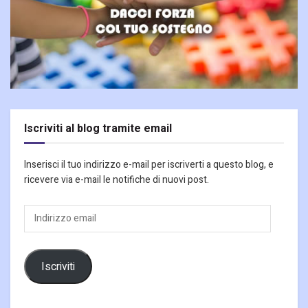
Iscriviti al blog tramite email
Inserisci il tuo indirizzo e-mail per iscriverti a questo blog, e
ricevere via e-mail le notifiche di nuovi post.
Indirizzo
email
Iscriviti