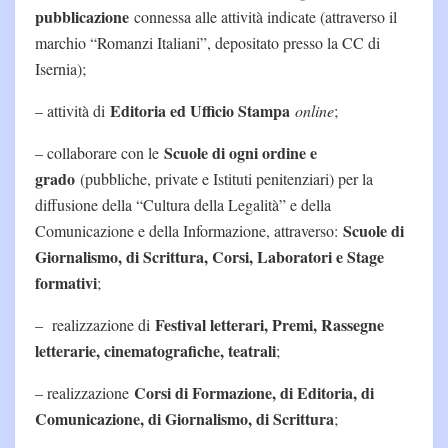
pubblicazione
connessa alle attività indicate (attraverso il
marchio “Romanzi Italiani”, depositato presso la CC di
Isernia);
Editoria ed Ufficio Stampa
– attività di
online
;
Scuole di ogni ordine e
– collaborare con le
grado
(pubbliche, private e Istituti penitenziari) per la
diffusione della “Cultura della Legalità” e della
Scuole di
Comunicazione e della Informazione, attraverso:
Giornalismo, di Scrittura, Corsi, Laboratori e Stage
formativi
;
Festival letterari, Premi, Rassegne
– realizzazione di
letterarie, cinematografiche, teatrali
;
Corsi di Formazione, di Editoria, di
– realizzazione
Comunicazione, di Giornalismo, di Scrittura
;