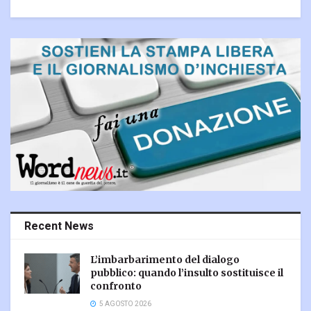
Recent News
L’imbarbarimento del dialogo
pubblico: quando l’insulto sostituisce il
confronto
5 AGOSTO 2026