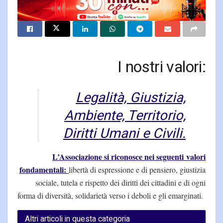
I nostri valori:
Legalità, Giustizia,
Ambiente, Territorio,
Diritti Umani e Civili.
L’Associazione si riconosce nei seguenti valori
fondamentali:
libertà di espressione e di pensiero, giustizia
sociale, tutela e rispetto dei diritti dei cittadini e di ogni
forma di diversità, solidarietà verso i deboli e gli emarginati.
Altri articoli in questa categoria