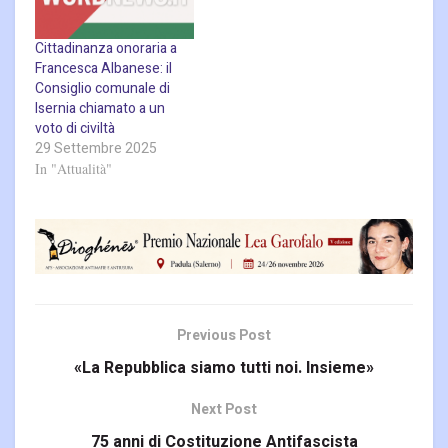
Cittadinanza onoraria a
Francesca Albanese: il
Consiglio comunale di
Isernia chiamato a un
voto di civiltà
29 Settembre 2025
In "Attualità"
Previous Post
«La Repubblica siamo tutti noi. Insieme»
Next Post
75 anni di Costituzione Antifascista