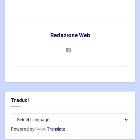
Redazione Web
Traduci
Powered by
Translate