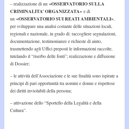
«OSSERVATORIO SULLA
– realizzazione di un
CRIMINALITA’ ORGANIZZATA»
e di
«OSSERVATORIO SUI REATI AMBIENTALI»
un
,
per sviluppare una analisi costante delle situazioni locali,
regionali e nazionale, in grado di: raccogliere segnalazioni,
documentazione, testimonianze e richieste di aiuto,
trasmettendo agli Uffici preposti le informazioni raccolte,
tutelando il “riserbo delle fonti”; realizzazione e diffusione
di Dossier;
– le attività dell’Associazione e le sue finalità sono ispirate a
principi di pari opportunità tra uomini e donne e rispettose
dei diritti inviolabili della persona;
– attivazione dello “Sportello della Legalità e della
Cultura”.