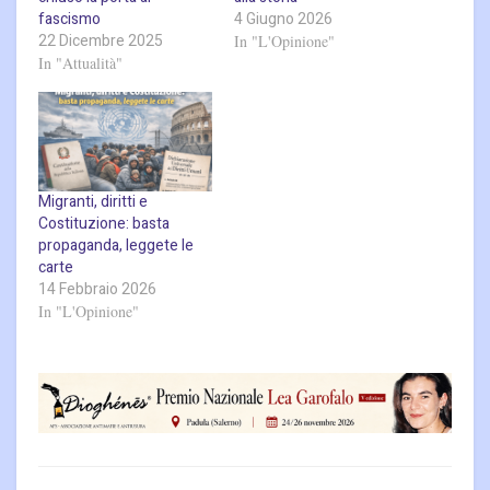
fascismo
4 Giugno 2026
22 Dicembre 2025
In "L'Opinione"
In "Attualità"
Migranti, diritti e
Costituzione: basta
propaganda, leggete le
carte
14 Febbraio 2026
In "L'Opinione"