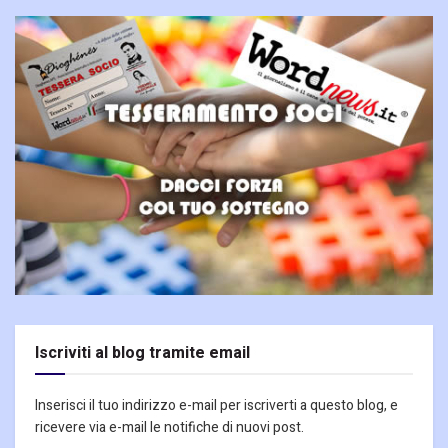
Iscriviti al blog tramite email
Inserisci il tuo indirizzo e-mail per iscriverti a questo blog, e
ricevere via e-mail le notifiche di nuovi post.