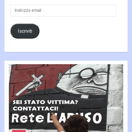
Indirizzo
email
Iscriviti