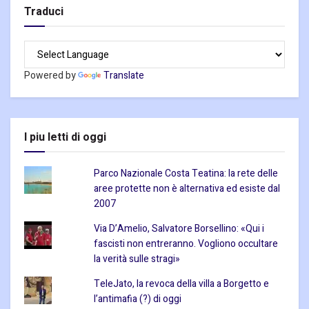
Traduci
Powered by
Translate
I piu letti di oggi
Parco Nazionale Costa Teatina: la rete delle
aree protette non è alternativa ed esiste dal
2007
Via D’Amelio, Salvatore Borsellino: «Qui i
fascisti non entreranno. Vogliono occultare
la verità sulle stragi»
TeleJato, la revoca della villa a Borgetto e
l’antimafia (?) di oggi