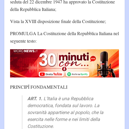
seduta del 22 dicembre 1947 ha approvato la Costituzione
della Repubblica Italiana;
Vista la XVIII disposizione finale della Costituzione;
PROMULGA La Costituzione della Repubblica Italiana nel
seguente testo:
PRINCIPÎ FONDAMENTALI
ART. 1.
L’Italia è una Repubblica
democratica, fondata sul lavoro. La
sovranità appartiene al popolo, che la
esercita nelle forme e nei limiti della
Costituzione.