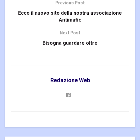
Previous Post
Ecco il nuovo sito della nostra associazione
Antimafie
Next Post
Bisogna guardare oltre
Redazione Web