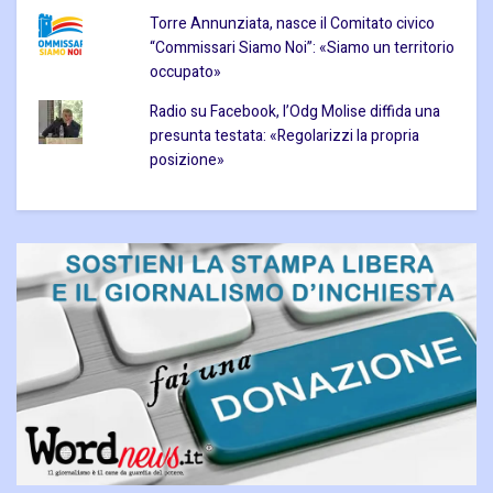
Torre Annunziata, nasce il Comitato civico
“Commissari Siamo Noi”: «Siamo un territorio
occupato»
Radio su Facebook, l’Odg Molise diffida una
presunta testata: «Regolarizzi la propria
posizione»