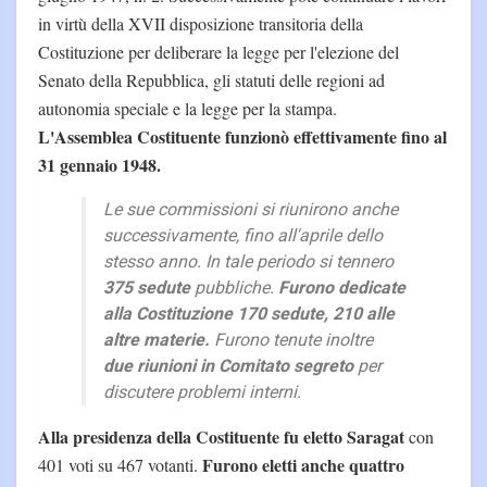
in virtù della XVII disposizione transitoria della
Costituzione per deliberare la legge per l'elezione del
Senato della Repubblica, gli statuti delle regioni ad
autonomia speciale e la legge per la stampa.
L'Assemblea Costituente funzionò effettivamente fino al
31 gennaio 1948.
Le sue commissioni si riunirono anche
successivamente, fino all'aprile dello
stesso anno. In tale periodo si tennero
375 sedute
pubbliche.
Furono dedicate
alla Costituzione 170 sedute, 210 alle
altre materie.
Furono tenute inoltre
due riunioni in Comitato segreto
per
discutere problemi interni.
Alla presidenza della Costituente fu eletto Saragat
con
Furono eletti anche quattro
401 voti su 467 votanti.