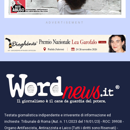
ADVERTISEMENT
Testata giornalistica indipendente e irriverente di informazione ed
inchieste. Tribunale di Roma (Aut. n. 11/2023 del 19/01/23) - ROC: 39938 -
Organo Antifascista, Antirazzista e Laico (Tutti i diritti sono Riservati) -