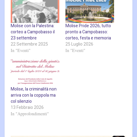
Molise con la Palestina:
Molise Pride 2026, tutto
corteo a Campobasso il
pronto a Campobasso:
23 settembre
corteo, festa e memoria
22 Settembre 2025
25 Luglio 2026
In "Eventi"
In "Eventi"
Molise, la criminalità non
arriva con la coppola ma
col silenzio
13 Febbraio 2026
In "Approfondimenti"