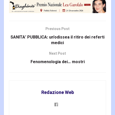
Previous Post
SANITA’ PUBBLICA: un’odissea il ritiro dei referti
medici
Next Post
Fenomenologia dei… mostri
Redazione Web