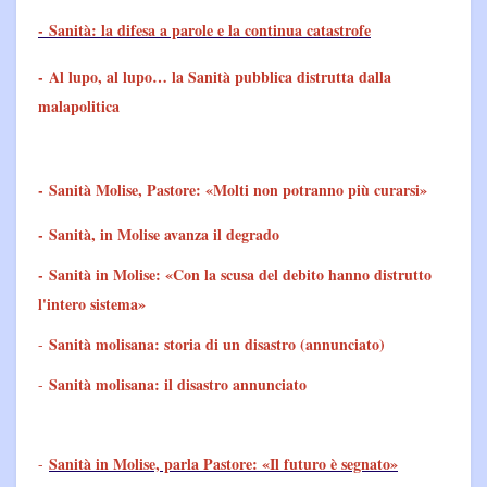
- Sanità: la difesa a parole e la continua catastrofe
-
Al lupo, al lupo… la Sanità pubblica distrutta dalla
malapolitica
-
Sanità Molise, Pastore: «Molti non potranno più curarsi»
-
Sanità, in Molise avanza il degrado
-
Sanità in Molise: «Con la scusa del debito hanno distrutto
l'intero sistema»
Sanità molisana: storia di un disastro (annunciato)
-
Sanità molisana: il disastro annunciato
-
Sanità in Molise, parla Pastore: «Il futuro è segnato»
-