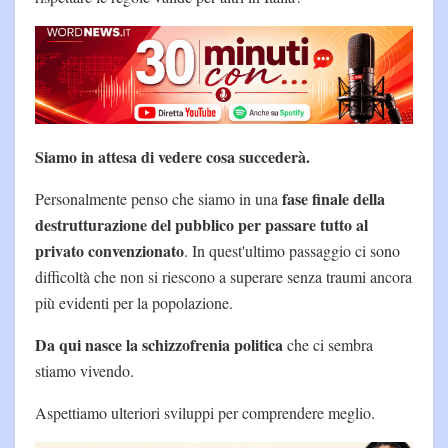
Siamo in attesa di vedere cosa succederà.
fase finale della
Personalmente penso che siamo in una
destrutturazione del pubblico per passare tutto al
privato convenzionato
. In quest'ultimo passaggio ci sono
difficoltà che non si riescono a superare senza traumi ancora
più evidenti per la popolazione.
Da qui nasce la schizzofrenia politica
che ci sembra
stiamo vivendo.
Aspettiamo ulteriori sviluppi per comprendere meglio.