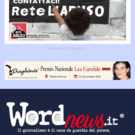
ADVERTISEMENT