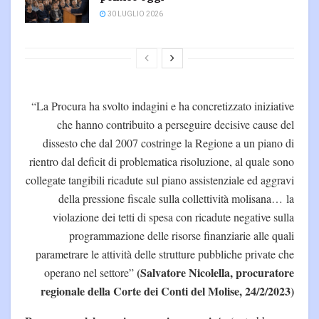
30 LUGLIO 2026
“La Procura ha svolto indagini e ha concretizzato iniziative
che hanno contribuito a perseguire decisive cause del
dissesto che dal 2007 costringe la Regione a un piano di
rientro dal deficit di problematica risoluzione, al quale sono
collegate tangibili ricadute sul piano assistenziale ed aggravi
della pressione fiscale sulla collettività molisana… la
violazione dei tetti di spesa con ricadute negative sulla
programmazione delle risorse finanziarie alle quali
parametrare le attività delle strutture pubbliche private che
(Salvatore Nicolella, procuratore
operano nel settore”
regionale della Corte dei Conti del Molise, 24/2/2023)