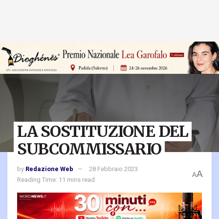
LA SOSTITUZIONE DEL
SUBCOMMISSARIO
by
Redazione Web
28 Febbraio 2023
A
A
Reading Time: 11 mins read