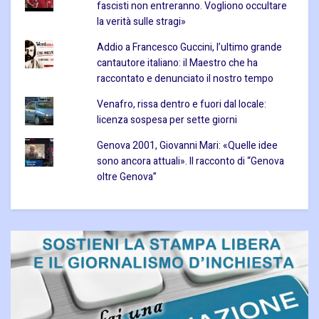
fascisti non entreranno. Vogliono occultare
la verità sulle stragi»
Addio a Francesco Guccini, l’ultimo grande
cantautore italiano: il Maestro che ha
raccontato e denunciato il nostro tempo
Venafro, rissa dentro e fuori dal locale:
licenza sospesa per sette giorni
Genova 2001, Giovanni Mari: «Quelle idee
sono ancora attuali». Il racconto di “Genova
oltre Genova”