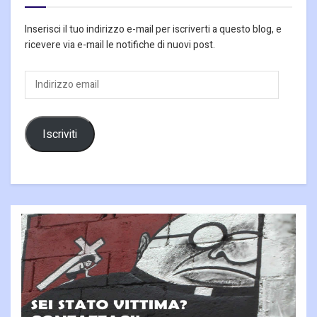
Inserisci il tuo indirizzo e-mail per iscriverti a questo blog, e
ricevere via e-mail le notifiche di nuovi post.
Indirizzo
email
Iscriviti