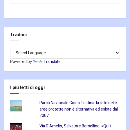
Traduci
Powered by
Translate
I piu letti di oggi
Parco Nazionale Costa Teatina: la rete delle
aree protette non è alternativa ed esiste dal
2007
Via D’Amelio, Salvatore Borsellino: «Qui i