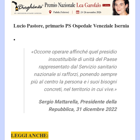
Lucio Pastore, primario PS Ospedale Veneziale Isernia
«Occorre operare affinché quel presidio
insostituibile di unità del Paese
rappresentato dal Servizio sanitario
nazionale si rafforzi, ponendo sempre
più al centro la persona e i suoi bisogni
concreti, nel territorio in cui vive.»
Sergio Mattarella, Presidente della
Repubblica, 31 dicembre 2022
LEGGI ANCHE: