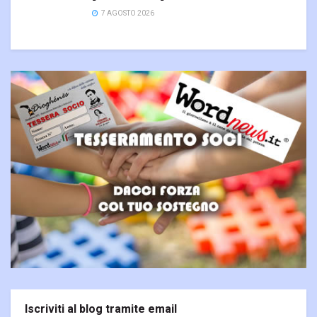
7 AGOSTO 2026
Iscriviti al blog tramite email