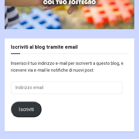
Iscriviti al blog tramite email
Inserisci il tuo indirizzo e-mail per iscriverti a questo blog, e
ricevere via e-mail le notifiche di nuovi post.
Indirizzo
email
Iscriviti