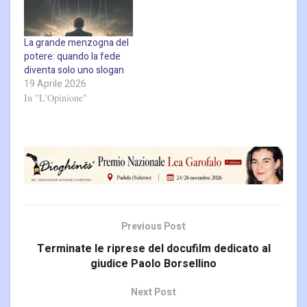
La grande menzogna del
potere: quando la fede
diventa solo uno slogan
19 Aprile 2026
In "L'Opinione"
Previous Post
Terminate le riprese del docufilm dedicato al
giudice Paolo Borsellino
Next Post