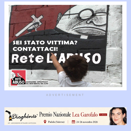
ADVERTISEMENT