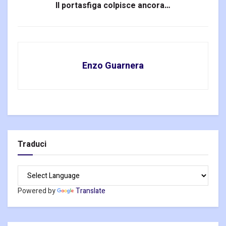
Il portasfiga colpisce ancora…
Enzo Guarnera
Traduci
Powered by
Translate