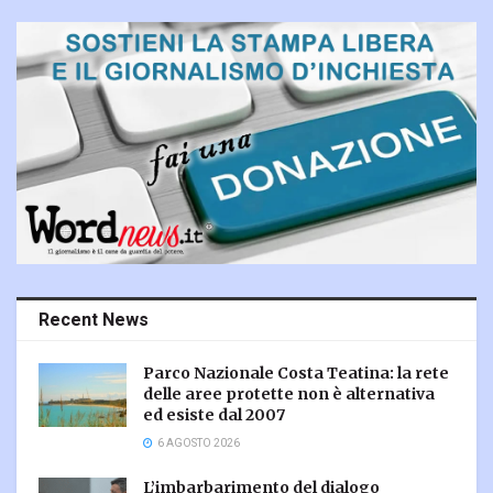
Recent News
Parco Nazionale Costa Teatina: la rete
delle aree protette non è alternativa
ed esiste dal 2007
6 AGOSTO 2026
L’imbarbarimento del dialogo