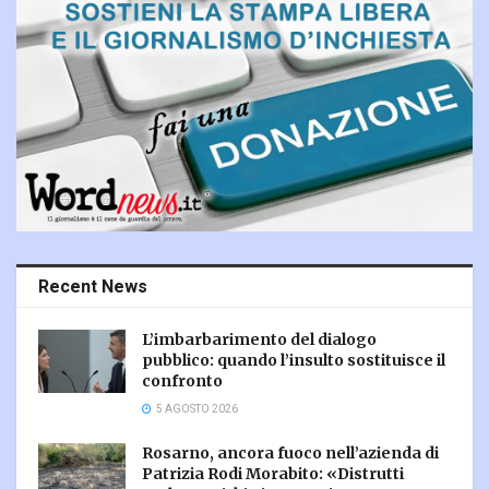
Recent News
L’imbarbarimento del dialogo
pubblico: quando l’insulto sostituisce il
confronto
5 AGOSTO 2026
Rosarno, ancora fuoco nell’azienda di
Patrizia Rodi Morabito: «Distrutti