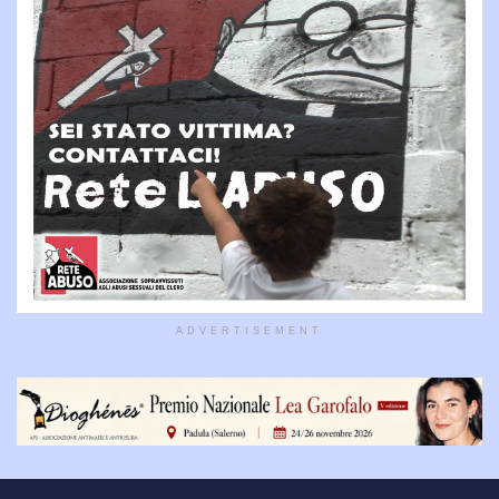
ADVERTISEMENT