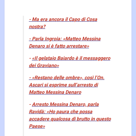
- Ma era ancora il Capo di Cosa
nostra?
- Parla Ingroia: «Matteo Messina
Denaro si è fatto arrestare»
-
«Il gelataio Baiardo è il messaggero
dei Graviano»
- «Restano delle ombre», così l’On.
Ascari si esprime sull’arresto di
Matteo Messina Denaro
-
Arresto Messina Denaro, parla
Ravidà: «Ho paura che possa
accadere qualcosa di brutto in questo
Paese»