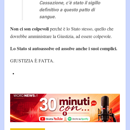
Cassazione, c’è stato il sigillo
definitivo a questo patto di
sangue.
Non ci son colpevoli
perché è lo Stato stesso, quello che
dovrebbe amministrare la Giustizia, ad essere colpevole.
Lo Stato si autoassolve ed assolve anche i suoi complici.
GIUSTIZIA È FATTA.