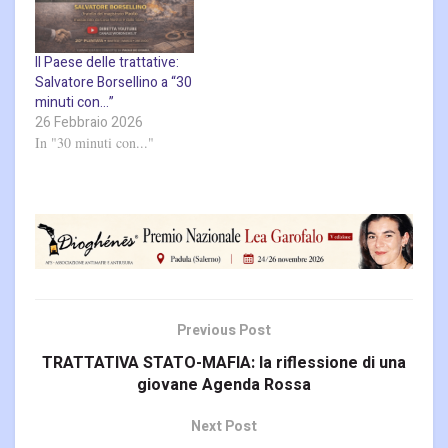
Il Paese delle trattative:
Salvatore Borsellino a “30
minuti con…”
26 Febbraio 2026
In "30 minuti con..."
Previous Post
TRATTATIVA STATO-MAFIA: la riflessione di una
giovane Agenda Rossa
Next Post