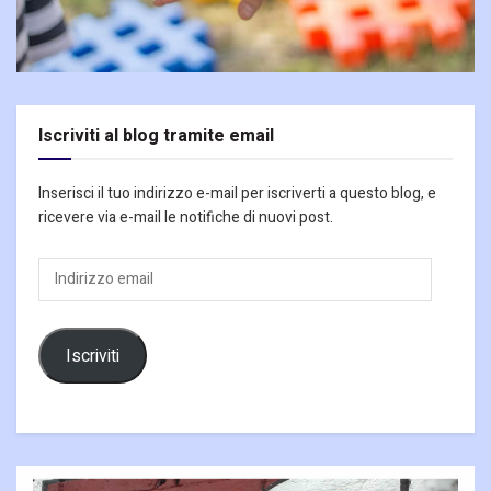
Iscriviti al blog tramite email
Inserisci il tuo indirizzo e-mail per iscriverti a questo blog, e
ricevere via e-mail le notifiche di nuovi post.
Indirizzo
email
Iscriviti