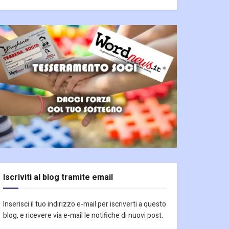
Iscriviti al blog tramite email
Inserisci il tuo indirizzo e-mail per iscriverti a questo
blog, e ricevere via e-mail le notifiche di nuovi post.