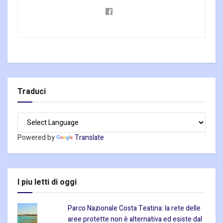
Traduci
Powered by
Translate
I piu letti di oggi
Parco Nazionale Costa Teatina: la rete delle
aree protette non è alternativa ed esiste dal