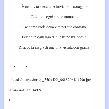
È nella vita stessa che troviamo il coraggio.
Così, con ogni alba e tramonto,
Cantiamo l'ode della vita nel suo contesto,
Perché in ogni riga di questa nostra poesia,
Risiede la magia di una vita vissuta con grazia.
uploads/images/image_750x422_66182961d479a.jpg
2024-04-13 09:14:09
13