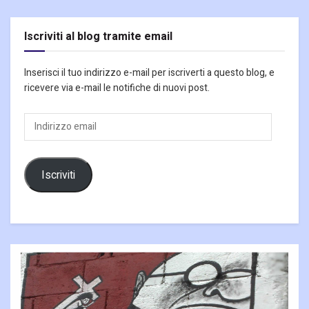
Iscriviti al blog tramite email
Inserisci il tuo indirizzo e-mail per iscriverti a questo blog, e
ricevere via e-mail le notifiche di nuovi post.
Indirizzo
email
Iscriviti