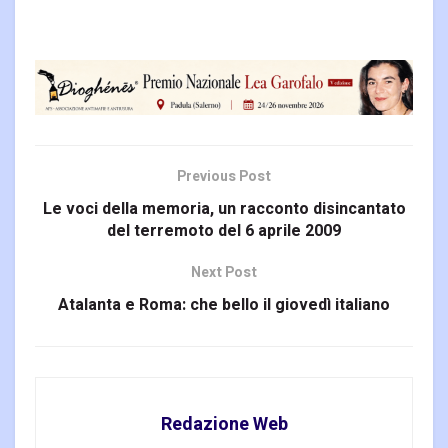
Previous Post
Le voci della memoria, un racconto disincantato
del terremoto del 6 aprile 2009
Next Post
Atalanta e Roma: che bello il giovedì italiano
Redazione Web