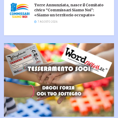
Torre Annunziata, nasce il Comitato
civico “Commissari Siamo Noi”:
«Siamo un territorio occupato»
7 AGOSTO 2026