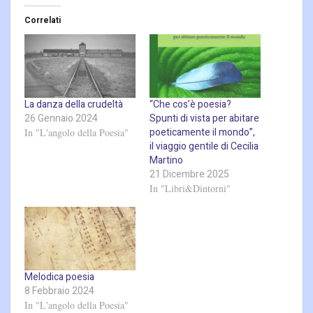
Correlati
La danza della crudeltà
“Che cos’è poesia?
26 Gennaio 2024
Spunti di vista per abitare
poeticamente il mondo”,
In "L'angolo della Poesia"
il viaggio gentile di Cecilia
Martino
21 Dicembre 2025
In "Libri&Dintorni"
Melodica poesia
8 Febbraio 2024
In "L'angolo della Poesia"