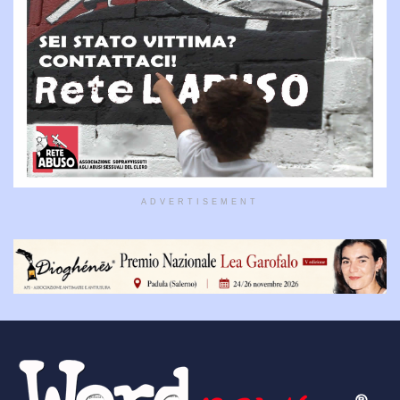
ADVERTISEMENT