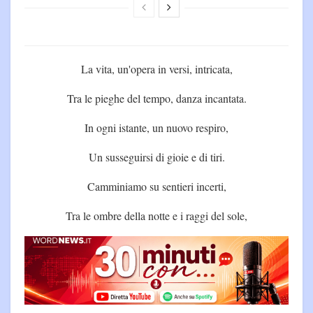
La vita, un'opera in versi, intricata,
Tra le pieghe del tempo, danza incantata.
In ogni istante, un nuovo respiro,
Un susseguirsi di gioie e di tiri.
Camminiamo su sentieri incerti,
Tra le ombre della notte e i raggi del sole,