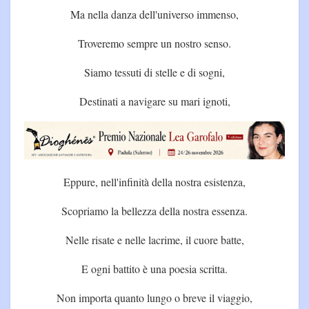
Ma nella danza dell'universo immenso,
Troveremo sempre un nostro senso.
Siamo tessuti di stelle e di sogni,
Destinati a navigare su mari ignoti,
Eppure, nell'infinità della nostra esistenza,
Scopriamo la bellezza della nostra essenza.
Nelle risate e nelle lacrime, il cuore batte,
E ogni battito è una poesia scritta.
Non importa quanto lungo o breve il viaggio,