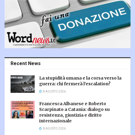
Recent News
La stupidità umana e la corsa verso la
guerra: chi fermerà l’escalation?
8 AGOSTO 2026
Francesca Albanese e Roberto
Scarpinato a Catania: dialogo su
resistenza, giustizia e diritto
internazionale
8 AGOSTO 2026