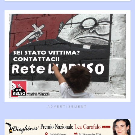
ADVERTISEMENT