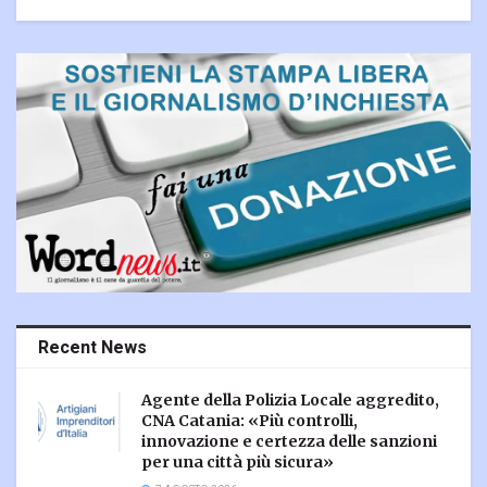
Recent News
Agente della Polizia Locale aggredito,
CNA Catania: «Più controlli,
innovazione e certezza delle sanzioni
per una città più sicura»