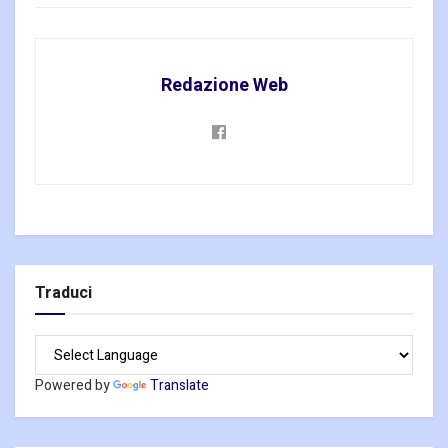
Redazione Web
Traduci
Powered by
Translate