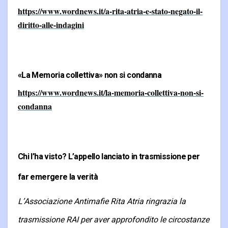
https://www.wordnews.it/a-rita-atria-e-stato-negato-il-
diritto-alle-indagini
«La Memoria collettiva» non si condanna
https://www.wordnews.it/la-memoria-collettiva-non-si-
condanna
Chi l’ha visto? L’appello lanciato in trasmissione per
far emergere la verità
L’Associazione Antimafie Rita Atria ringrazia la
trasmissione RAI per aver approfondito le circostanze