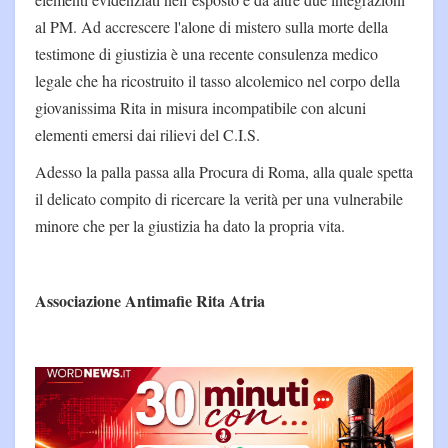
al PM. Ad accrescere l'alone di mistero sulla morte della
testimone di giustizia è una recente consulenza medico
legale che ha ricostruito il tasso alcolemico nel corpo della
giovanissima Rita in misura incompatibile con alcuni
elementi emersi dai rilievi del C.I.S.
Adesso la palla passa alla Procura di Roma, alla quale spetta
il delicato compito di ricercare la verità per una vulnerabile
minore che per la giustizia ha dato la propria vita.
Associazione Antimafie Rita Atria