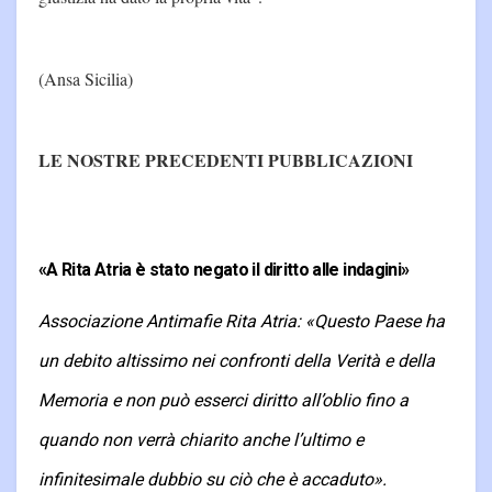
(Ansa Sicilia)
LE NOSTRE PRECEDENTI PUBBLICAZIONI
«A Rita Atria è stato negato il diritto alle indagini»
Associazione Antimafie Rita Atria: «Questo Paese ha
un debito altissimo nei confronti della Verità e della
Memoria e non può esserci diritto all’oblio fino a
quando non verrà chiarito anche l’ultimo e
infinitesimale dubbio su ciò che è accaduto».