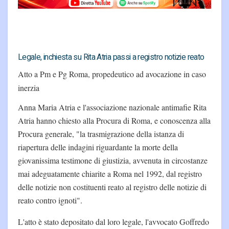
Legale, inchiesta su Rita Atria passi a registro notizie reato
Atto a Pm e Pg Roma, propedeutico ad avocazione in caso
inerzia
Anna Maria Atria e l'associazione nazionale antimafie Rita
Atria hanno chiesto alla Procura di Roma, e conoscenza alla
Procura generale, "la trasmigrazione della istanza di
riapertura delle indagini riguardante la morte della
giovanissima testimone di giustizia, avvenuta in circostanze
mai adeguatamente chiarite a Roma nel 1992, dal registro
delle notizie non costituenti reato al registro delle notizie di
reato contro ignoti".
L'atto è stato depositato dal loro legale, l'avvocato Goffredo