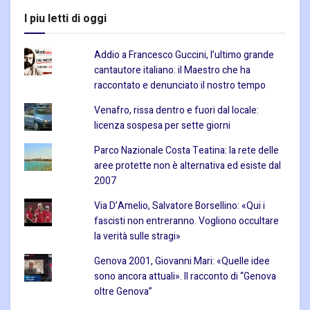
I piu letti di oggi
Addio a Francesco Guccini, l’ultimo grande
cantautore italiano: il Maestro che ha
raccontato e denunciato il nostro tempo
Venafro, rissa dentro e fuori dal locale:
licenza sospesa per sette giorni
Parco Nazionale Costa Teatina: la rete delle
aree protette non è alternativa ed esiste dal
2007
Via D’Amelio, Salvatore Borsellino: «Qui i
fascisti non entreranno. Vogliono occultare
la verità sulle stragi»
Genova 2001, Giovanni Mari: «Quelle idee
sono ancora attuali». Il racconto di “Genova
oltre Genova”