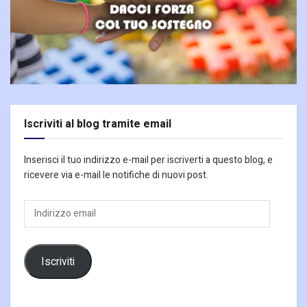
Iscriviti al blog tramite email
Inserisci il tuo indirizzo e-mail per iscriverti a questo blog, e
ricevere via e-mail le notifiche di nuovi post.
Indirizzo
email
Iscriviti