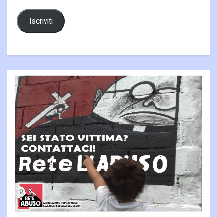
Iscriviti