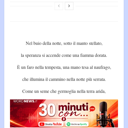
Nel buio della notte, sotto il manto stellato,
la speranza si accende come una fiamma dorata.
È un faro nella tempesta, una mano tesa al naufrago,
che illumina il cammino nella notte più serrata.
Come un seme che germoglia nella terra arida,