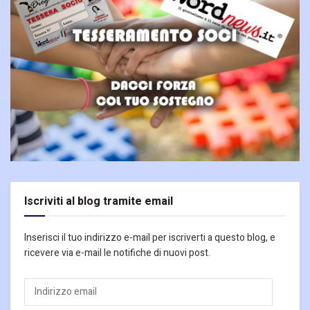
Iscriviti al blog tramite email
Inserisci il tuo indirizzo e-mail per iscriverti a questo blog, e
ricevere via e-mail le notifiche di nuovi post.
Indirizzo
email