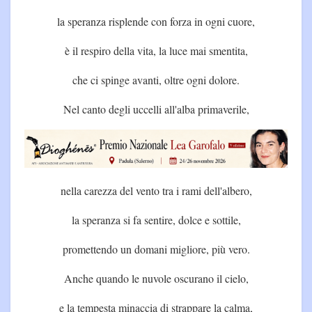
la speranza risplende con forza in ogni cuore,
è il respiro della vita, la luce mai smentita,
che ci spinge avanti, oltre ogni dolore.
Nel canto degli uccelli all'alba primaverile,
nella carezza del vento tra i rami dell'albero,
la speranza si fa sentire, dolce e sottile,
promettendo un domani migliore, più vero.
Anche quando le nuvole oscurano il cielo,
e la tempesta minaccia di strappare la calma,