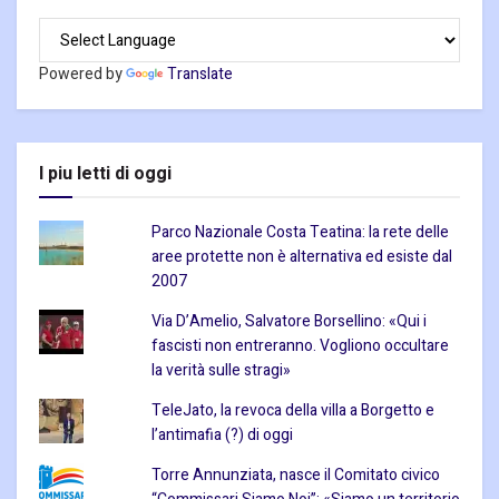
Powered by
Translate
I piu letti di oggi
Parco Nazionale Costa Teatina: la rete delle
aree protette non è alternativa ed esiste dal
2007
Via D’Amelio, Salvatore Borsellino: «Qui i
fascisti non entreranno. Vogliono occultare
la verità sulle stragi»
TeleJato, la revoca della villa a Borgetto e
l’antimafia (?) di oggi
Torre Annunziata, nasce il Comitato civico