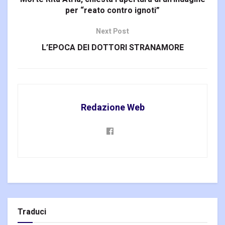
per “reato contro ignoti”
Next Post
L’EPOCA DEI DOTTORI STRANAMORE
Redazione Web
Traduci