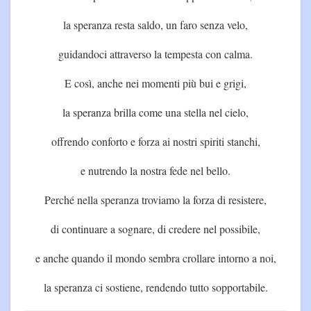
la speranza resta saldo, un faro senza velo,
guidandoci attraverso la tempesta con calma.
E così, anche nei momenti più bui e grigi,
la speranza brilla come una stella nel cielo,
offrendo conforto e forza ai nostri spiriti stanchi,
e nutrendo la nostra fede nel bello.
Perché nella speranza troviamo la forza di resistere,
di continuare a sognare, di credere nel possibile,
e anche quando il mondo sembra crollare intorno a noi,
la speranza ci sostiene, rendendo tutto sopportabile.