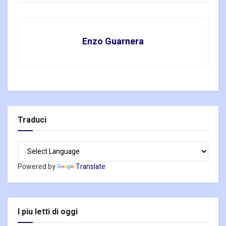
Enzo Guarnera
Traduci
Powered by
Translate
I piu letti di oggi