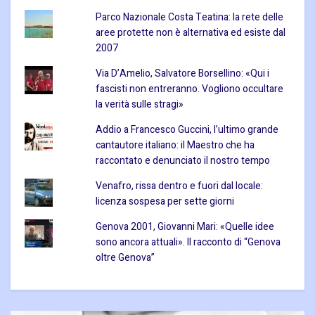
Parco Nazionale Costa Teatina: la rete delle
aree protette non è alternativa ed esiste dal
2007
Via D’Amelio, Salvatore Borsellino: «Qui i
fascisti non entreranno. Vogliono occultare
la verità sulle stragi»
Addio a Francesco Guccini, l’ultimo grande
cantautore italiano: il Maestro che ha
raccontato e denunciato il nostro tempo
Venafro, rissa dentro e fuori dal locale:
licenza sospesa per sette giorni
Genova 2001, Giovanni Mari: «Quelle idee
sono ancora attuali». Il racconto di “Genova
oltre Genova”