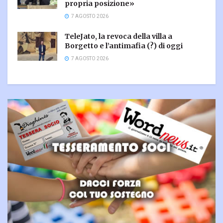
propria posizione»
7 AGOSTO 2026
TeleJato, la revoca della villa a
Borgetto e l’antimafia (?) di oggi
7 AGOSTO 2026