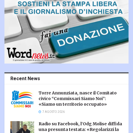
Recent News
Torre Annunziata, nasce il Comitato
civico “Commissari Siamo Noi”:
«Siamo un territorio occupato»
7 AGOSTO 2026
Radio su Facebook, l’Odg Molise diffida
una presunta testata: «Regolarizzi la