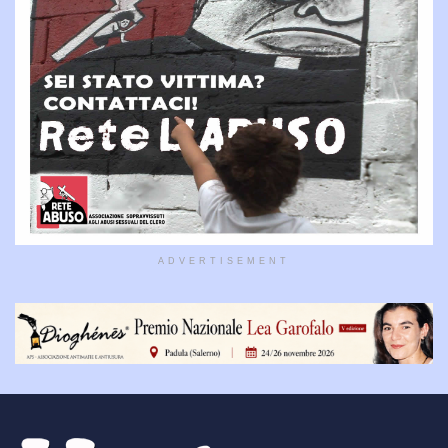
ADVERTISEMENT