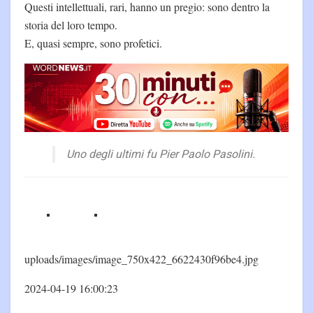
Questi intellettuali, rari, hanno un pregio: sono dentro la
storia del loro tempo.
E, quasi sempre, sono profetici.
Uno degli ultimi fu Pier Paolo Pasolini.
uploads/images/image_750x422_6622430f96be4.jpg
2024-04-19 16:00:23