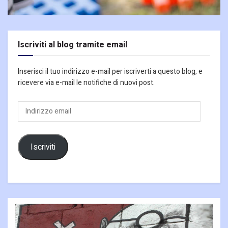
Iscriviti al blog tramite email
Inserisci il tuo indirizzo e-mail per iscriverti a questo blog, e
ricevere via e-mail le notifiche di nuovi post.
Indirizzo
email
Iscriviti