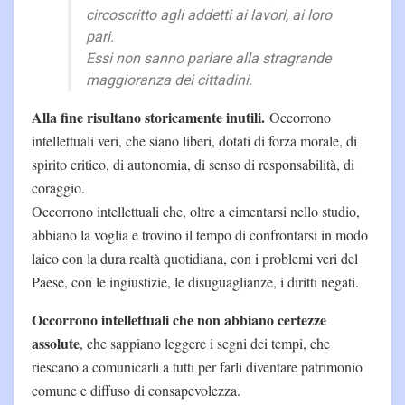
circoscritto agli addetti ai lavori, ai loro
pari.
Essi non sanno parlare alla stragrande
maggioranza dei cittadini.
Alla fine risultano storicamente inutili.
Occorrono
intellettuali veri, che siano liberi, dotati di forza morale, di
spirito critico, di autonomia, di senso di responsabilità, di
coraggio.
Occorrono intellettuali che, oltre a cimentarsi nello studio,
abbiano la voglia e trovino il tempo di confrontarsi in modo
laico con la dura realtà quotidiana, con i problemi veri del
Paese, con le ingiustizie, le disuguaglianze, i diritti negati.
Occorrono intellettuali che non abbiano certezze
assolute
, che sappiano leggere i segni dei tempi, che
riescano a comunicarli a tutti per farli diventare patrimonio
comune e diffuso di consapevolezza.