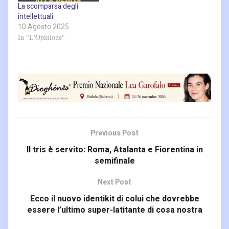
La scomparsa degli
intellettuali
10 Agosto 2025
In "L'Opinione"
Previous Post
Il tris è servito: Roma, Atalanta e Fiorentina in
semifinale
Next Post
Ecco il nuovo identikit di colui che dovrebbe
essere l’ultimo super-latitante di cosa nostra