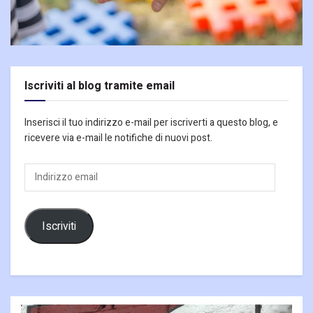
Iscriviti al blog tramite email
Inserisci il tuo indirizzo e-mail per iscriverti a questo blog, e
ricevere via e-mail le notifiche di nuovi post.
Indirizzo
email
Iscriviti