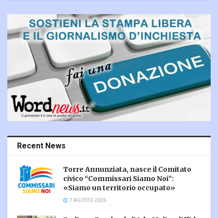
Recent News
Torre Annunziata, nasce il Comitato
civico “Commissari Siamo Noi”:
«Siamo un territorio occupato»
7 AGOSTO 2026