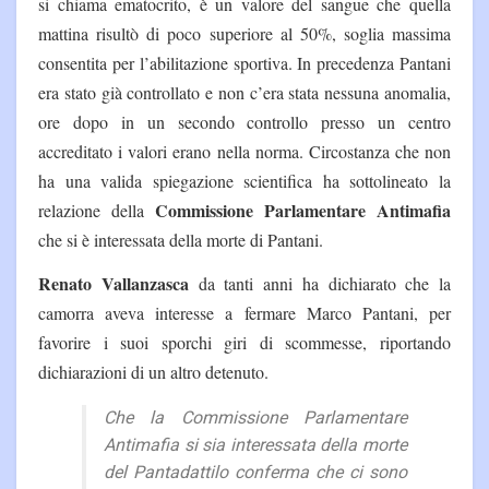
si chiama ematocrito, è un valore del sangue che quella
mattina risultò di poco superiore al 50%, soglia massima
consentita per l’abilitazione sportiva. In precedenza Pantani
era stato già controllato e non c’era stata nessuna anomalia,
ore dopo in un secondo controllo presso un centro
accreditato i valori erano nella norma. Circostanza che non
ha una valida spiegazione scientifica ha sottolineato la
Commissione Parlamentare Antimafia
relazione della
che si è interessata della morte di Pantani.
Renato Vallanzasca
da tanti anni ha dichiarato che la
camorra aveva interesse a fermare Marco Pantani, per
favorire i suoi sporchi giri di scommesse, riportando
dichiarazioni di un altro detenuto.
Che la Commissione Parlamentare
Antimafia si sia interessata della morte
del Pantadattilo conferma che ci sono