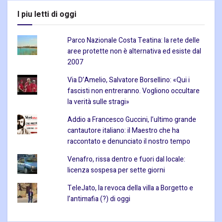
I piu letti di oggi
Parco Nazionale Costa Teatina: la rete delle
aree protette non è alternativa ed esiste dal
2007
Via D’Amelio, Salvatore Borsellino: «Qui i
fascisti non entreranno. Vogliono occultare
la verità sulle stragi»
Addio a Francesco Guccini, l’ultimo grande
cantautore italiano: il Maestro che ha
raccontato e denunciato il nostro tempo
Venafro, rissa dentro e fuori dal locale:
licenza sospesa per sette giorni
TeleJato, la revoca della villa a Borgetto e
l’antimafia (?) di oggi