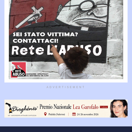
ADVERTISEMENT