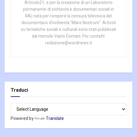
Articolo21, e per la creazione di un Laboratorio
permanente di inchiesta e documentari sociali in
RAI, nata per rompere la censura televisiva del
documentario d’inchiesta “Mare Nostrum”. Articoli
su tematiche sociali e culturali sono stati pubblicati
dal mensile Vasto Domani. Per contatti:
redazione@wordnews.it
Traduci
Powered by
Translate