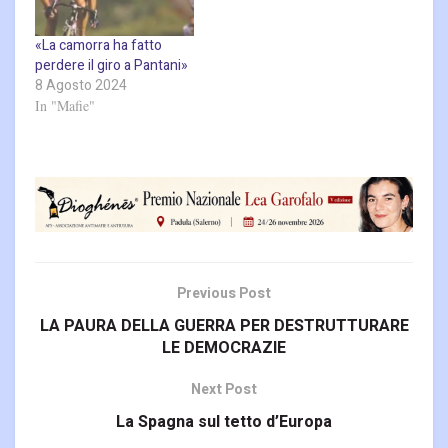
«La camorra ha fatto
perdere il giro a Pantani»
8 Agosto 2024
In "Mafie"
Previous Post
LA PAURA DELLA GUERRA PER DESTRUTTURARE
LE DEMOCRAZIE
Next Post
La Spagna sul tetto d’Europa