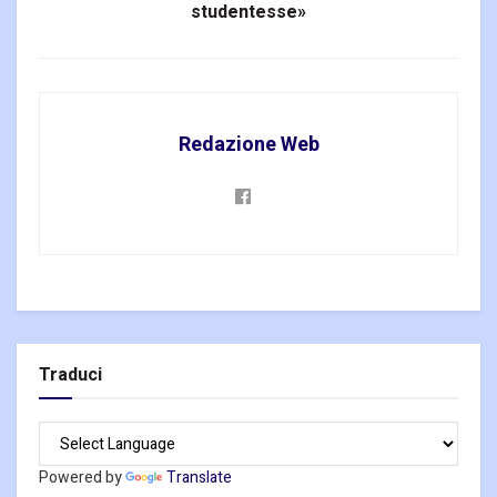
studentesse»
Redazione Web
Traduci
Powered by
Translate