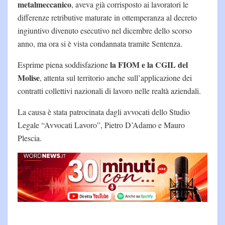
metalmeccanico
, aveva già corrisposto ai lavoratori le
differenze retributive maturate in ottemperanza al decreto
ingiuntivo divenuto esecutivo nel dicembre dello scorso
anno, ma ora si è vista condannata tramite Sentenza.
la FIOM e la CGIL del
Esprime piena soddisfazione
Molise
, attenta sul territorio anche sull’applicazione dei
contratti collettivi nazionali di lavoro nelle realtà aziendali.
La causa è stata patrocinata dagli avvocati dello Studio
Legale “Avvocati Lavoro”, Pietro D’Adamo e Mauro
Plescia.