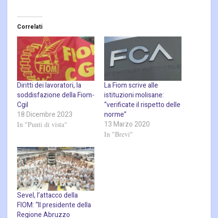
Correlati
Diritti dei lavoratori, la
La Fiom scrive alle
soddisfazione della Fiom-
istituzioni molisane:
Cgil
“verificate il rispetto delle
18 Dicembre 2023
norme”
13 Marzo 2020
In "Punti di vista"
In "Brevi"
Sevel, l’attacco della
FIOM: “Il presidente della
Regione Abruzzo