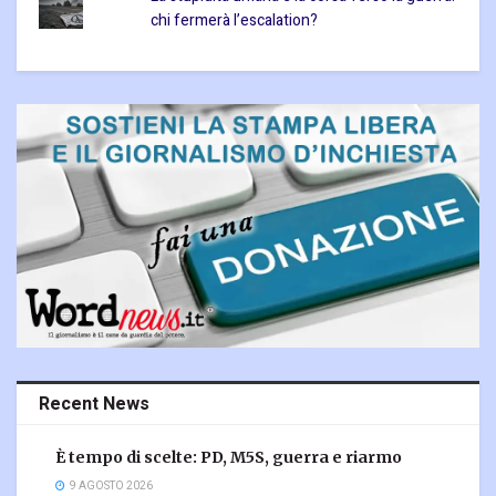
chi fermerà l’escalation?
Recent News
È tempo di scelte: PD, M5S, guerra e riarmo
9 AGOSTO 2026