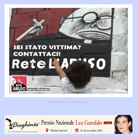
ADVERTISEMENT