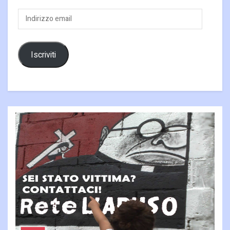
Indirizzo
email
Iscriviti