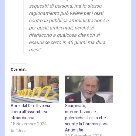
sequestri di persona, ma lo stesso
ragionamento può valere per i reati
contro la pubblica amministrazione e
per quelli ambientali, perché si
riferiscono a qualcosa che non si
esaurisce certo in 45 giorni ma dura
mesi”.
Correlati
Anm: dal Direttivo via
Scarpinato,
libera all’assemblea
intercettazioni e
straordinaria
polemiche: il caso che
18 Novembre 2024
scuote la Commissione
Antimafia
In "Brevi"