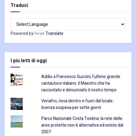
Traduci
Powered by
Translate
I piu letti di oggi
Addio a Francesco Guccini, l’ultimo grande
cantautore italiano: il Maestro che ha
raccontato e denunciato il nostro tempo
Venafro, rissa dentro e fuori dal locale:
licenza sospesa per sette giorni
Parco Nazionale Costa Teatina: la rete delle
aree protette non è alternativa ed esiste dal
2007