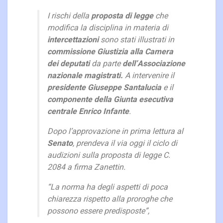
I rischi della
proposta di legge
che
modifica la disciplina in materia di
intercettazioni
sono stati illustrati in
commissione Giustizia alla Camera
dei deputati
da parte
dell’Associazione
nazionale magistrati.
A intervenire il
presidente Giuseppe Santalucia
e il
componente della Giunta esecutiva
centrale Enrico Infante
.
Dopo l’approvazione in prima lettura al
Senato
, prendeva il via oggi il ciclo di
audizioni sulla proposta di legge C.
2084 a firma Zanettin.
“La norma ha degli aspetti di poca
chiarezza rispetto alla proroghe che
possono essere predisposte”,