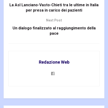
La Asl Lanciano-Vasto-Chieti tra le ultime in Italia
per presa in carico dei pazienti
Next Post
Un dialogo finalizzato al raggiungimento della
pace
Redazione Web