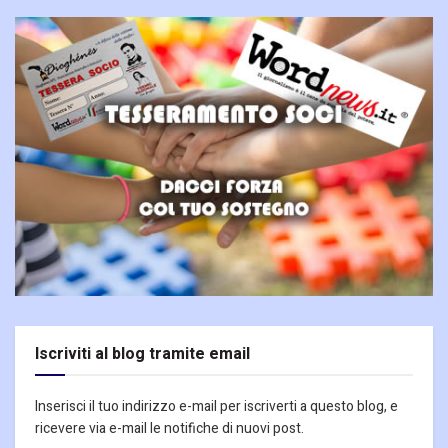
Iscriviti al blog tramite email
Inserisci il tuo indirizzo e-mail per iscriverti a questo blog, e
ricevere via e-mail le notifiche di nuovi post.