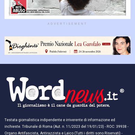
ADVERTISEMENT
Testata giornalistica indipendente e irriverente di informazione ed
inchieste. Tribunale di Roma (Aut. n. 11/2023 del 19/01/23) - ROC: 39938 -
Organo Antifascista, Antirazzista e Laico (Tutti i diritti sono Riservati) -