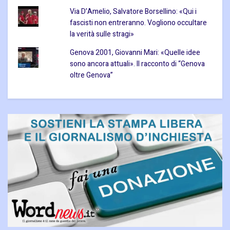
Via D’Amelio, Salvatore Borsellino: «Qui i
fascisti non entreranno. Vogliono occultare
la verità sulle stragi»
Genova 2001, Giovanni Mari: «Quelle idee
sono ancora attuali». Il racconto di “Genova
oltre Genova”