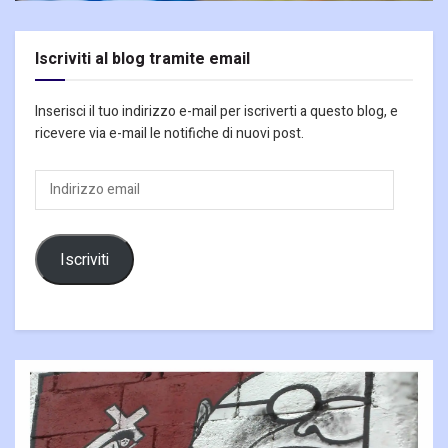
Iscriviti al blog tramite email
Inserisci il tuo indirizzo e-mail per iscriverti a questo blog, e
ricevere via e-mail le notifiche di nuovi post.
Indirizzo
email
Iscriviti