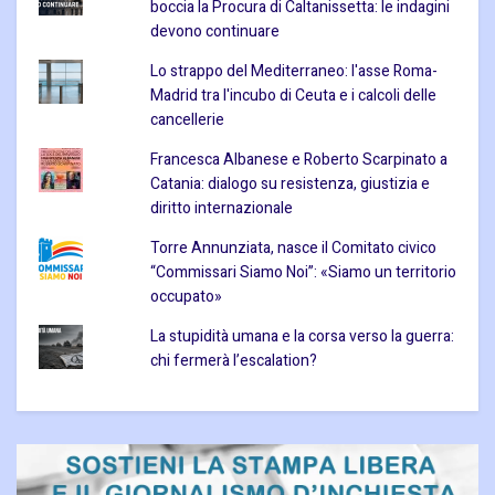
boccia la Procura di Caltanissetta: le indagini
devono continuare
Lo strappo del Mediterraneo: l'asse Roma-
Madrid tra l'incubo di Ceuta e i calcoli delle
cancellerie
Francesca Albanese e Roberto Scarpinato a
Catania: dialogo su resistenza, giustizia e
diritto internazionale
Torre Annunziata, nasce il Comitato civico
“Commissari Siamo Noi”: «Siamo un territorio
occupato»
La stupidità umana e la corsa verso la guerra:
chi fermerà l’escalation?