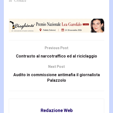
In "Cronaca"
Previous Post
Contrasto al narcotraffico ed al riciclaggio
Next Post
Audito in commissione antimafia il giornalista
Palazzolo
Redazione Web