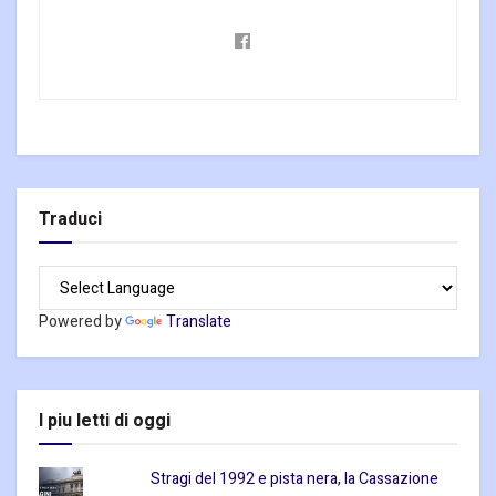
Traduci
Powered by
Translate
I piu letti di oggi
Stragi del 1992 e pista nera, la Cassazione