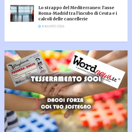
Lo strappo del Mediterraneo: l’asse
Roma-Madrid tra l’incubo di Ceuta e i
calcoli delle cancellerie
8 AGOSTO 2026