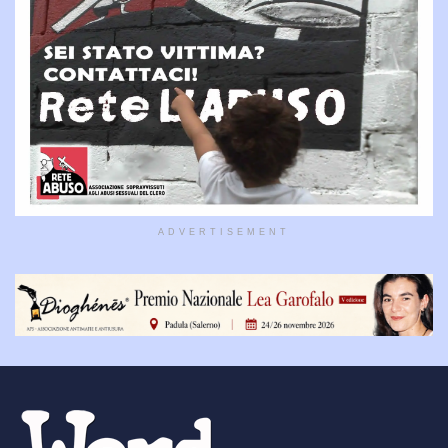
ADVERTISEMENT