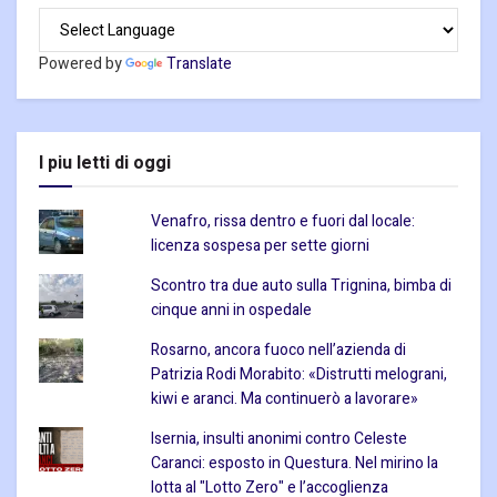
Powered by
Translate
I piu letti di oggi
Venafro, rissa dentro e fuori dal locale:
licenza sospesa per sette giorni
Scontro tra due auto sulla Trignina, bimba di
cinque anni in ospedale
Rosarno, ancora fuoco nell’azienda di
Patrizia Rodi Morabito: «Distrutti melograni,
kiwi e aranci. Ma continuerò a lavorare»
Isernia, insulti anonimi contro Celeste
Caranci: esposto in Questura. Nel mirino la
lotta al "Lotto Zero" e l’accoglienza