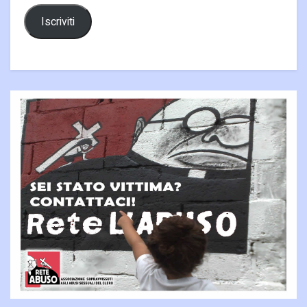
Iscriviti