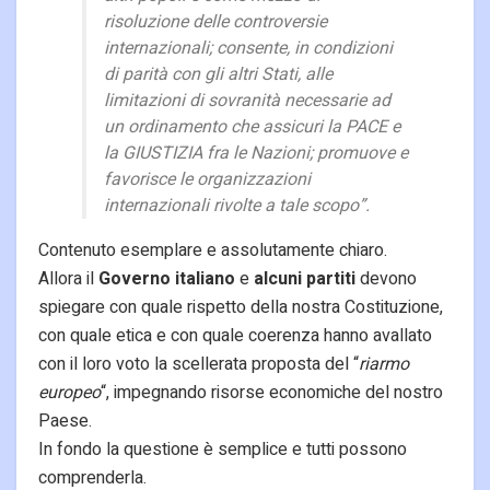
risoluzione delle controversie
internazionali; consente, in condizioni
di parità con gli altri Stati, alle
limitazioni di sovranità necessarie ad
un ordinamento che assicuri la PACE e
la GIUSTIZIA fra le Nazioni; promuove e
favorisce le organizzazioni
internazionali rivolte a tale scopo”.
Contenuto esemplare e assolutamente chiaro.
Allora il
Governo italiano
e
alcuni partiti
devono
spiegare con quale rispetto della nostra Costituzione,
con quale etica e con quale coerenza hanno avallato
con il loro voto la scellerata proposta del “
riarmo
europeo
“, impegnando risorse economiche del nostro
Paese.
In fondo la questione è semplice e tutti possono
comprenderla.