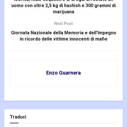
uomo con oltre 2,5 kg di hashish e 300 grammi di
marijuana
Next Post
Giornata Nazionale della Memoria e dell’Impegno
in ricordo delle vittime innocenti di mafie
Enzo Guarnera
Traduci