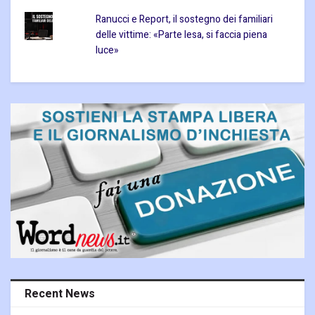
Ranucci e Report, il sostegno dei familiari
delle vittime: «Parte lesa, si faccia piena
luce»
Recent News