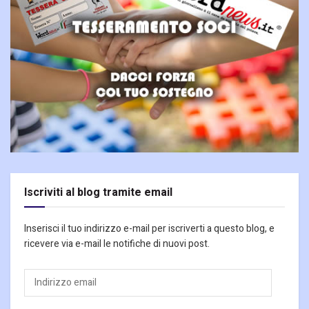
Iscriviti al blog tramite email
Inserisci il tuo indirizzo e-mail per iscriverti a questo blog, e
ricevere via e-mail le notifiche di nuovi post.
Indirizzo
email