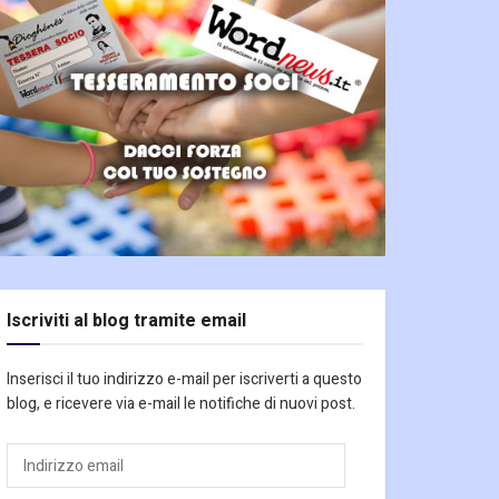
Iscriviti al blog tramite email
Inserisci il tuo indirizzo e-mail per iscriverti a questo
blog, e ricevere via e-mail le notifiche di nuovi post.
Indirizzo
email