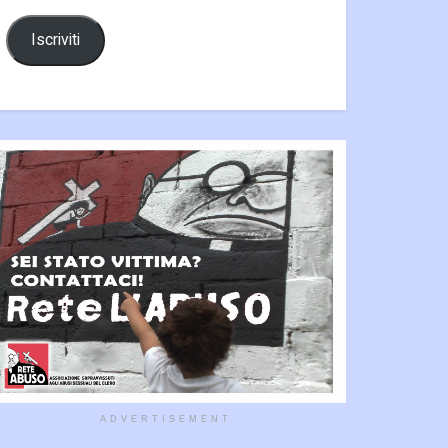
Iscriviti
ADVERTISEMENT