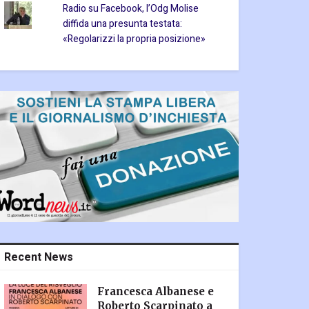
Radio su Facebook, l’Odg Molise
diffida una presunta testata:
«Regolarizzi la propria posizione»
Recent News
Francesca Albanese e
Roberto Scarpinato a