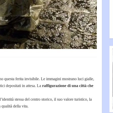
o questa ferita invisibile.
Le immagini mostrano luci gialle,
tici depositati in attesa. La
raffigurazione di una città che
’identità stessa del centro storico, il suo valore turistico, la
a qualità della vita.