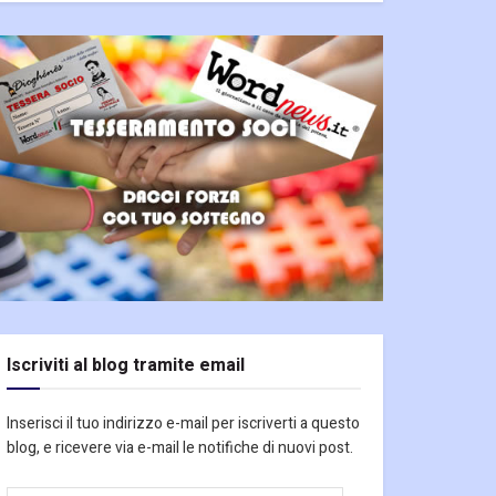
Iscriviti al blog tramite email
Inserisci il tuo indirizzo e-mail per iscriverti a questo
blog, e ricevere via e-mail le notifiche di nuovi post.