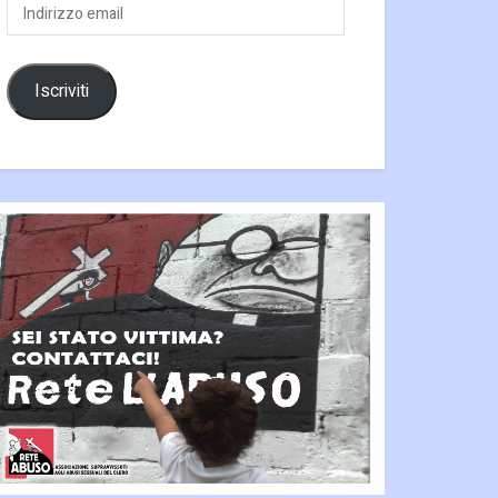
Indirizzo
email
Iscriviti