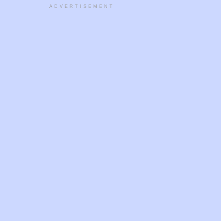
ADVERTISEMENT