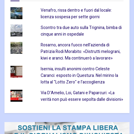
Venafro, rissa dentro e fuori dal locale:
licenza sospesa per sette giorni
Scontro tra due auto sulla Trignina, bimba di
cinque anni in ospedale
Rosarno, ancora fuoco nell’azienda di
Patrizia Rodi Morabito: «Distrutti melograni,
kiwi e aranci. Ma continuerò a lavorare»
Isernia, insulti anonimi contro Celeste
Caranci: esposto in Questura. Nel mirino la
lotta al "Lotto Zero" e l’accoglienza
Via D’Amelio, Loi, Gatani e Paparcuri: «La
verità non può essere sepolta dalle divisioni»