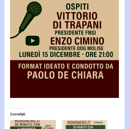
Correlati