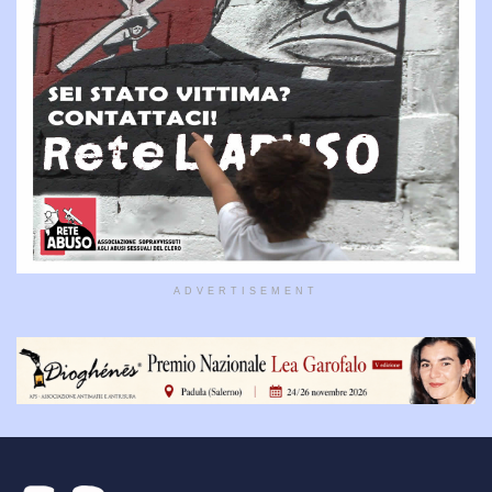
ADVERTISEMENT