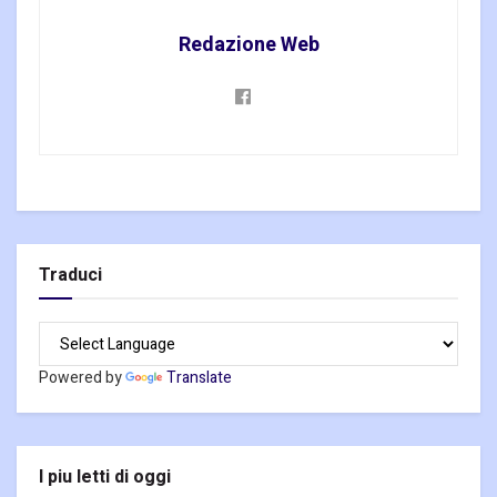
Redazione Web
Traduci
Powered by
Translate
I piu letti di oggi