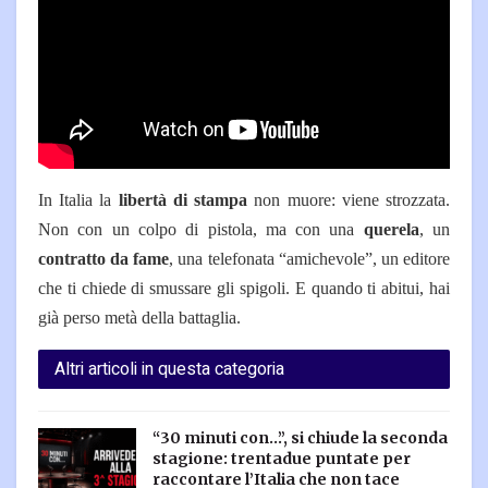
In Italia la
libertà di stampa
non muore: viene strozzata.
Non con un colpo di pistola, ma con una
querela
, un
contratto da fame
, una telefonata “amichevole”, un editore
che ti chiede di smussare gli spigoli. E quando ti abitui, hai
già perso metà della battaglia.
Altri articoli in questa categoria
“30 minuti con…”, si chiude la seconda
stagione: trentadue puntate per
raccontare l’Italia che non tace