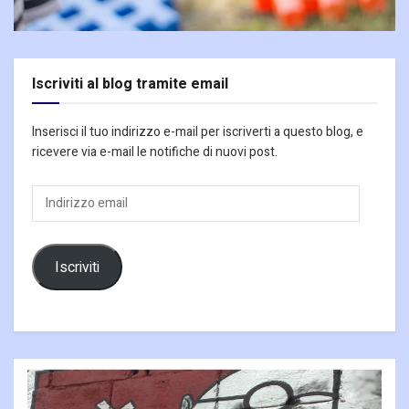
Iscriviti al blog tramite email
Inserisci il tuo indirizzo e-mail per iscriverti a questo blog, e
ricevere via e-mail le notifiche di nuovi post.
Indirizzo
email
Iscriviti