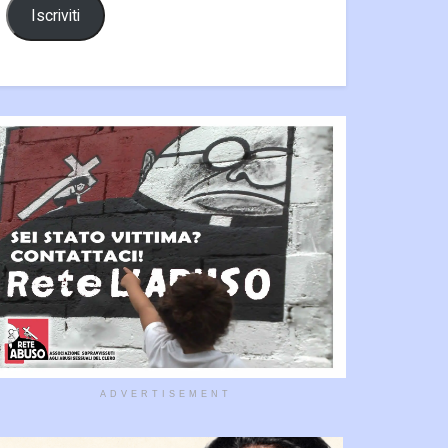
Iscriviti
ADVERTISEMENT