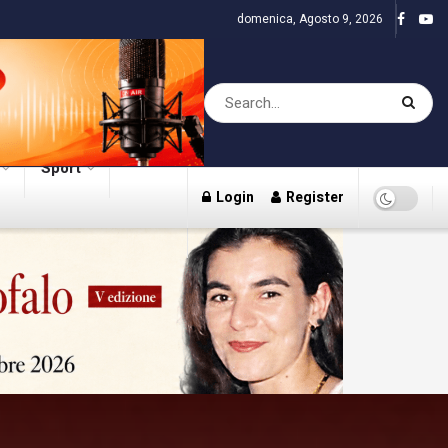
domenica, Agosto 9, 2026
Sport
Login
Register