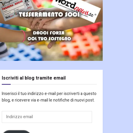
Iscriviti al blog tramite email
Inserisci il tuo indirizzo e-mail per iscriverti a questo
blog, e ricevere via e-mail le notifiche di nuovi post.
Indirizzo
email