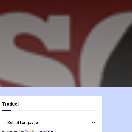
Traduci
Powered by
Translate