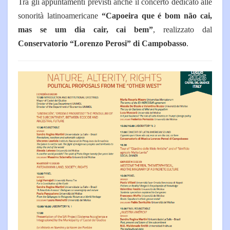
Tra gli appuntamenti previsti anche il concerto dedicato alle
sonorità latinoamericane
“Capoeira que é bom não cai,
mas se um dia cair, cai bem”
, realizzato dal
Conservatorio “Lorenzo Perosi” di Campobasso
.