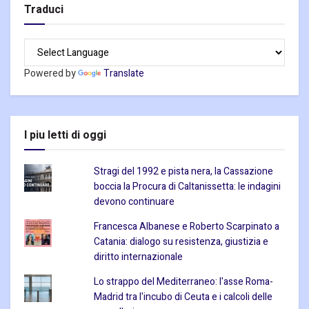
Traduci
Powered by
Translate
I piu letti di oggi
Stragi del 1992 e pista nera, la Cassazione
boccia la Procura di Caltanissetta: le indagini
devono continuare
Francesca Albanese e Roberto Scarpinato a
Catania: dialogo su resistenza, giustizia e
diritto internazionale
Lo strappo del Mediterraneo: l'asse Roma-
Madrid tra l'incubo di Ceuta e i calcoli delle