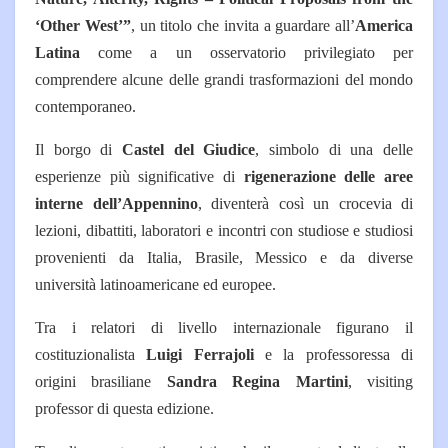
‘Other West’”
, un titolo che invita a guardare all’
America
Latina
come a un osservatorio privilegiato per
comprendere alcune delle grandi trasformazioni del mondo
contemporaneo.
Il borgo di
Castel del Giudice
, simbolo di una delle
esperienze più significative di
rigenerazione delle aree
interne dell’Appennino
, diventerà così un crocevia di
lezioni, dibattiti, laboratori e incontri con studiose e studiosi
provenienti da Italia, Brasile, Messico e da diverse
università latinoamericane ed europee.
Tra i relatori di livello internazionale figurano il
costituzionalista
Luigi Ferrajoli
e la professoressa di
origini brasiliane
Sandra Regina Martini
, visiting
professor di questa edizione.