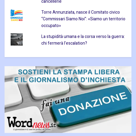
cancellerie
Torre Annunziata, nasce il Comitato civico
“Commissari Siamo Noi”: «Siamo un territorio
occupato»
La stupidità umana e la corsa verso la guerra:
chi fermerà l’escalation?