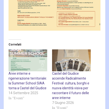
Correlati
Aree interne e
Castel del Giudice
rigenerazione territoriale:
accende Radicalmente
la Summer School SIAA
Festival: cultura, borghi e
torna a Castel del Giudice
nuova identità visiva per
14 Settembre 2025
raccontare il futuro delle
aree interne
In "Eventi"
7 Giugno 2026
In "Eventi"