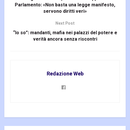
Parlamento: «Non basta una legge manifesto,
servono diritti veri»
Next Post
“Io so”: mandanti, mafia nei palazzi del potere e
verità ancora senza riscontri
Redazione Web