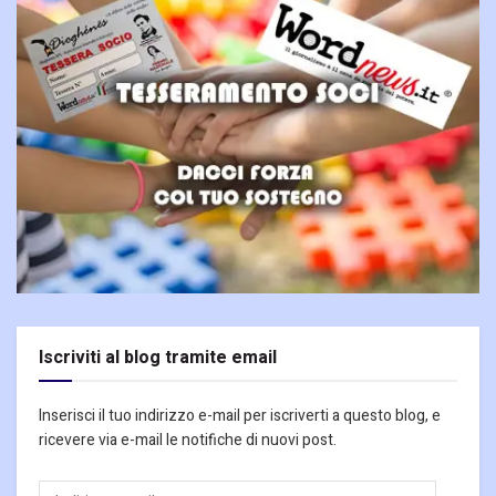
Iscriviti al blog tramite email
Inserisci il tuo indirizzo e-mail per iscriverti a questo blog, e
ricevere via e-mail le notifiche di nuovi post.
Indirizzo