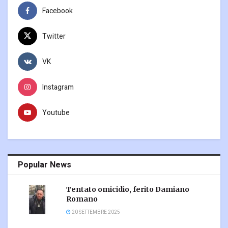
Facebook
Twitter
VK
Instagram
Youtube
Popular News
Tentato omicidio, ferito Damiano
Romano
20 SETTEMBRE 2025