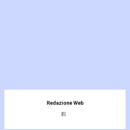
Redazione Web