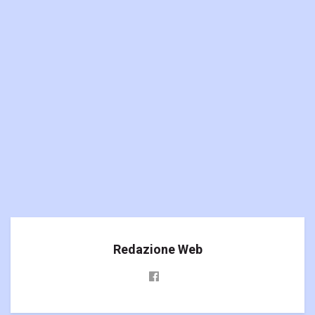
Redazione Web