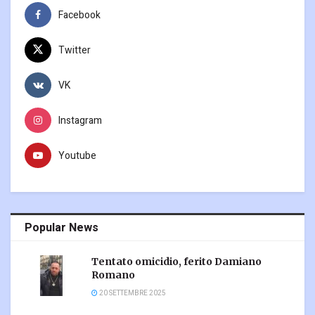
Facebook
Twitter
VK
Instagram
Youtube
Popular News
Tentato omicidio, ferito Damiano
Romano
20 SETTEMBRE 2025