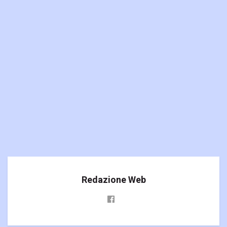
Redazione Web