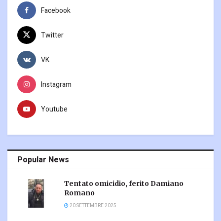
Facebook
Twitter
VK
Instagram
Youtube
Popular News
Tentato omicidio, ferito Damiano
Romano
20 SETTEMBRE 2025