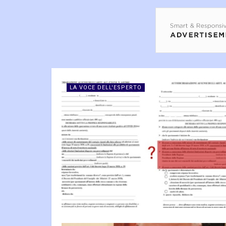
LA VOCE DELL'ESPERTO