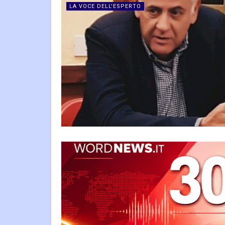
LA VOCE DELL'ESPERTO