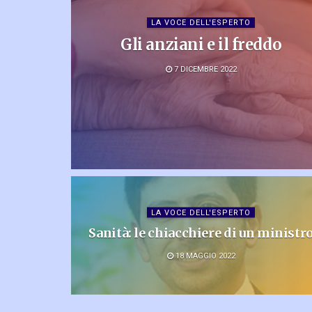
LA VOCE DELL'ESPERTO
Gli anziani e il freddo
7 DICEMBRE 2022
LA VOCE DELL'ESPERTO
Sanità: le chiacchiere di un ministr
18 MAGGIO 2022