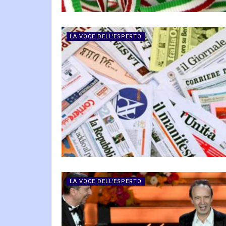
LA VOCE DELL'ESPERTO
LA VOCE DELL'ESPERTO