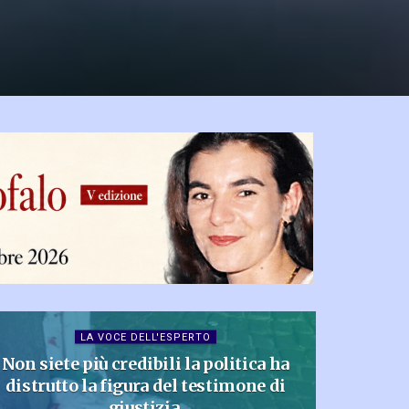
LA VOCE DELL'ESPERTO
Non siete più credibili la politica ha
distrutto la figura del testimone di
giustizia