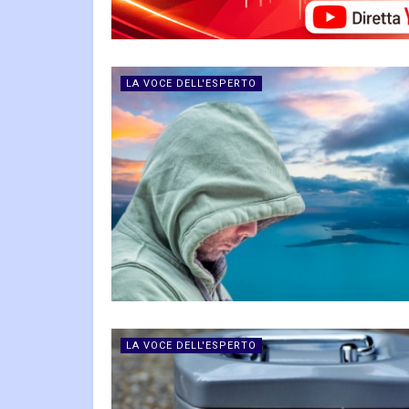
LA VOCE DELL'ESPERTO
LA VOCE DELL'ESPERTO