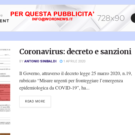
Coronavirus: decreto e sanzioni
BY
ANTONIO SINIBALDI
1 APRILE 2020
Il Governo, attraverso il decreto legge 25 marzo 2020, n.19,
rubricato “Misure urgenti per fronteggiare l’emergenza
epidemiologica da COVID-19”, ha...
DETAILS
READ MORE