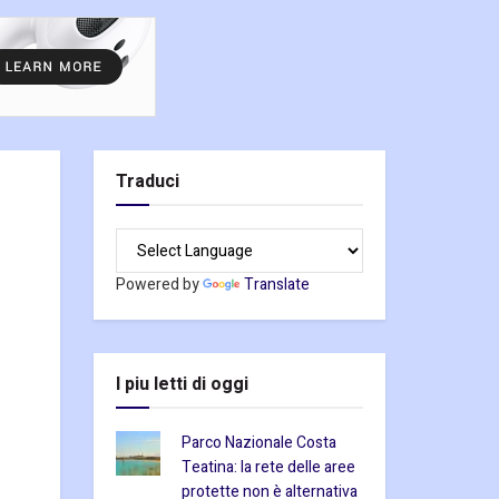
Traduci
Powered by
Translate
I piu letti di oggi
Parco Nazionale Costa
Teatina: la rete delle aree
protette non è alternativa