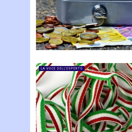
LA VOCE DELL'ESPERTO