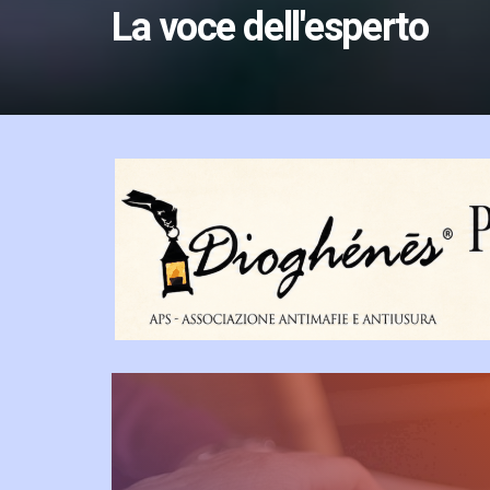
La voce dell'esperto