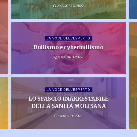
29 AGOSTO 2022
LA VOCE DELL'ESPERTO
Bullismo e cyberbullismo
3 GIUGNO 2022
LA VOCE DELL'ESPERTO
LO SFASCIO INARRESTABILE
o
DELLA SANITÀ MOLISANA
24 APRILE 2022