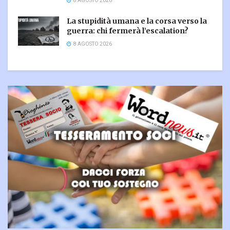
8 AGOSTO 2026
La stupidità umana e la corsa verso la
guerra: chi fermerà l’escalation?
8 AGOSTO 2026