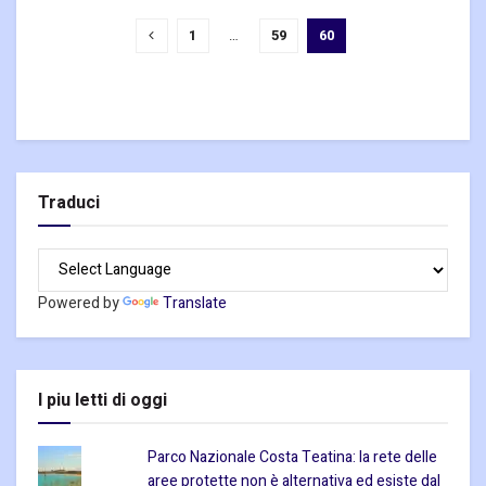
1
…
59
60
Traduci
Powered by
Translate
I piu letti di oggi
Parco Nazionale Costa Teatina: la rete delle
aree protette non è alternativa ed esiste dal