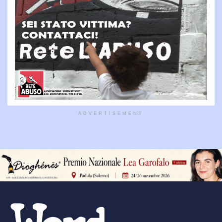
ADVERTISEMENT