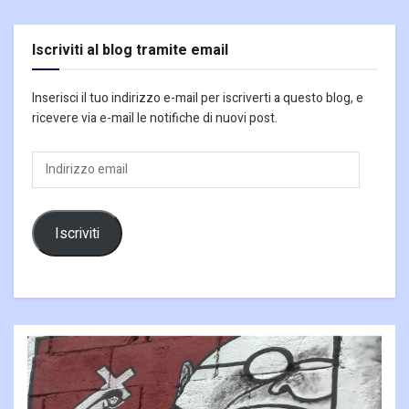
Iscriviti al blog tramite email
Inserisci il tuo indirizzo e-mail per iscriverti a questo blog, e
ricevere via e-mail le notifiche di nuovi post.
Indirizzo
email
Iscriviti