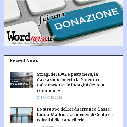
Recent News
Stragi del 1992 e pista nera, la
Cassazione boccia la Procura di
Caltanissetta: le indagini devono
continuare
8 AGOSTO 2026
Lo strappo del Mediterraneo: l’asse
Roma-Madrid tra l’incubo di Ceuta e i
calcoli delle cancellerie