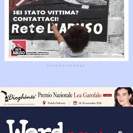
ADVERTISEMENT