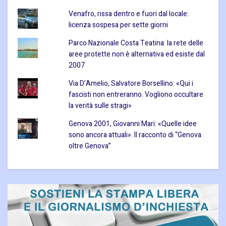
Venafro, rissa dentro e fuori dal locale:
licenza sospesa per sette giorni
Parco Nazionale Costa Teatina: la rete delle
aree protette non è alternativa ed esiste dal
2007
Via D’Amelio, Salvatore Borsellino: «Qui i
fascisti non entreranno. Vogliono occultare
la verità sulle stragi»
Genova 2001, Giovanni Mari: «Quelle idee
sono ancora attuali». Il racconto di “Genova
oltre Genova”