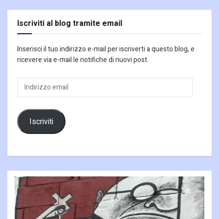
Iscriviti al blog tramite email
Inserisci il tuo indirizzo e-mail per iscriverti a questo blog, e
ricevere via e-mail le notifiche di nuovi post.
Indirizzo
email
Iscriviti