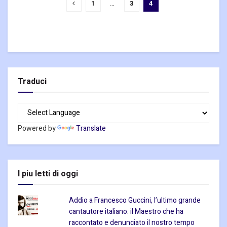
1
…
3
4
Traduci
Powered by
Translate
I piu letti di oggi
Addio a Francesco Guccini, l’ultimo grande
cantautore italiano: il Maestro che ha
raccontato e denunciato il nostro tempo