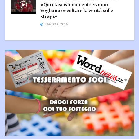
«Qui i fascisti non entreranno.
Vogliono occultare la verità sulle
stragi»
6 AGOSTO 2026