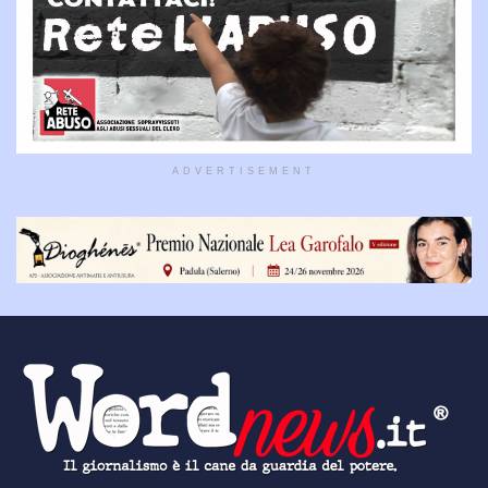
ADVERTISEMENT