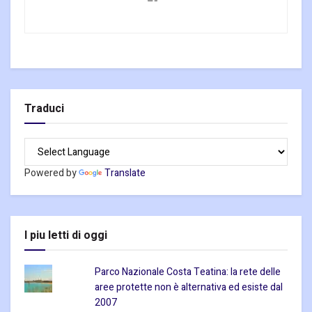
Traduci
Powered by
Translate
I piu letti di oggi
Parco Nazionale Costa Teatina: la rete delle
aree protette non è alternativa ed esiste dal
2007