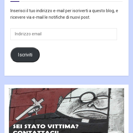
Inserisci il tuo indirizzo e-mail per iscriverti a questo blog, e
ricevere via e-mail le notifiche di nuovi post.
Indirizzo
email
Iscriviti