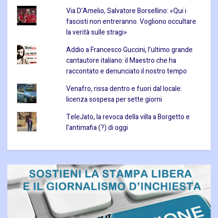
Via D’Amelio, Salvatore Borsellino: «Qui i
fascisti non entreranno. Vogliono occultare
la verità sulle stragi»
Addio a Francesco Guccini, l’ultimo grande
cantautore italiano: il Maestro che ha
raccontato e denunciato il nostro tempo
Venafro, rissa dentro e fuori dal locale:
licenza sospesa per sette giorni
TeleJato, la revoca della villa a Borgetto e
l’antimafia (?) di oggi