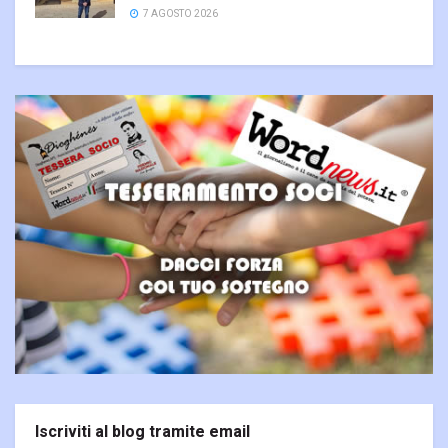
7 AGOSTO 2026
Iscriviti al blog tramite email