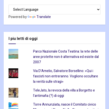
Powered by
Translate
I piu letti di oggi
Parco Nazionale Costa Teatina: la rete delle
aree protette non è alternativa ed esiste dal
2007
Via D’Amelio, Salvatore Borsellino: «Qui i
fascisti non entreranno. Vogliono occultare
la verità sulle stragi»
TeleJato, la revoca della villa a Borgetto e
l’antimafia (?) di oggi
Torre Annunziata, nasce il Comitato civico