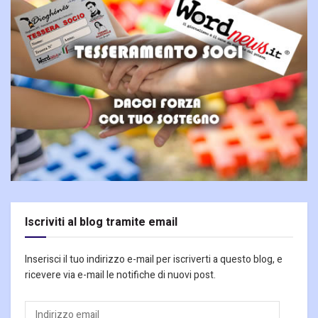
Iscriviti al blog tramite email
Inserisci il tuo indirizzo e-mail per iscriverti a questo blog, e
ricevere via e-mail le notifiche di nuovi post.
Indirizzo