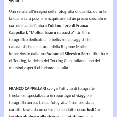
visitarla.
Una serata all’insegna della fotografia di qualità, durante
la quale sarà possibile acquistare ad un prezzo speciale e
con dedica dell’autore
l’ultimo libro di Franco
Cappellari, “Molise, tesoro nascosto”.
Un libro
fotografico dedicato alle bellezze paesaggistiche,
naturalistiche e culturali della Regione Molise,
impreziosito dalla
prefazione di Silvestro Serra
, direttore
di Touring, la rivista del Touring Club Italiano, uno dei
massimi esperti di turismo in Italia.
FRANCO CAPPELLARI
svolge l'attività di fotografo-
freelance, specializzato in reportage di viaggio e
fotografia aerea. La sua fotografia è sempre stata
caratterizzata da un unico filo conduttore:
curiosità e