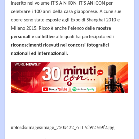
inserito nel volume IT'S A NIKON, IT'S AN ICON per
celebrare i 100 anni della casa giapponese. Alcune sue
opere sono state esposte agli Expo di Shanghai 2010 e
Milano 2015. Ricco è anche l'elenco delle
mostre
personali e collettive
alle quali ha partecipato ed i
riconoscimenti ricevuti nei concorsi fotografici
nazionali ed internazionali.
uploads/images/image_750x422_6117cb927e9f2.jpg