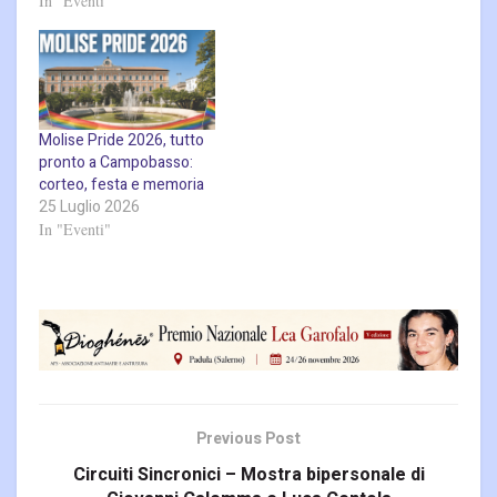
In "Eventi"
Molise Pride 2026, tutto
pronto a Campobasso:
corteo, festa e memoria
25 Luglio 2026
In "Eventi"
Previous Post
Circuiti Sincronici – Mostra bipersonale di