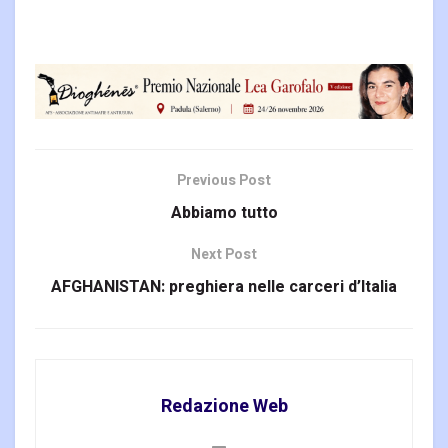
Previous Post
Abbiamo tutto
Next Post
AFGHANISTAN: preghiera nelle carceri d’Italia
Redazione Web