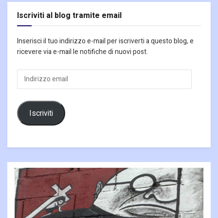
Iscriviti al blog tramite email
Inserisci il tuo indirizzo e-mail per iscriverti a questo blog, e
ricevere via e-mail le notifiche di nuovi post.
Indirizzo
email
Iscriviti