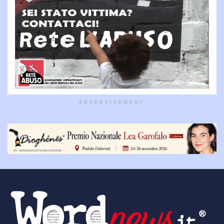
ADVERTISEMENT