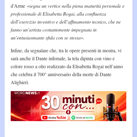
d’Arme
«segna un vertice nella piena maturità personale e
professionale di Elisabetta Rogai, alla confluenza
dell’esercizio inventivo e dell’affinamento tecnico, che ne
fanno un’artista costantemente impegnata in
un’entusiasmante sfida con se stessa».
Infine, da segnalare che, tra le opere presenti in mostra, vi
sarà anche il Dante infernale, la tela dipinta con vino e
colore rosso a olio realizzato da Elisabetta Rogai nell’anno
che celebra il 700° anniversario della morte di Dante
Alighieri.