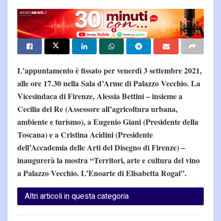
L’appuntamento è fissato per venerdì 3 settembre 2021,
alle ore 17.30 nella Sala d’Arme di Palazzo Vecchio. La
Vicesindaca di Firenze, Alessia Bettini – insieme a
Cecilia del Re (Assessore all’agricoltura urbana,
ambiente e turismo), a Eugenio Giani (Presidente della
Toscana) e a Cristina Acidini (Presidente
dell’Accademia delle Arti del Disegno di Firenze) –
inaugurerà la mostra “Territori, arte e cultura del vino
a Palazzo Vecchio. L’Enoarte di Elisabetta Rogai”.
Altri articoli in questa categoria