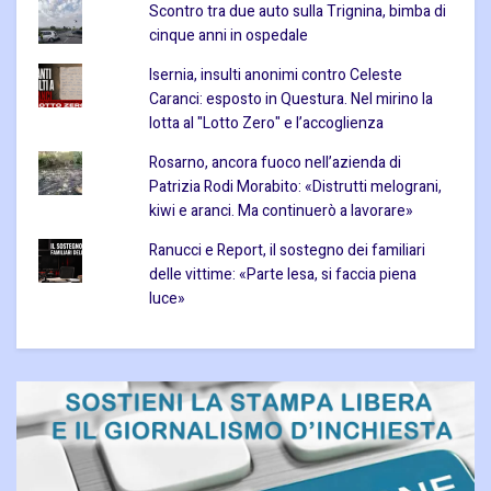
Scontro tra due auto sulla Trignina, bimba di
cinque anni in ospedale
Isernia, insulti anonimi contro Celeste
Caranci: esposto in Questura. Nel mirino la
lotta al "Lotto Zero" e l’accoglienza
Rosarno, ancora fuoco nell’azienda di
Patrizia Rodi Morabito: «Distrutti melograni,
kiwi e aranci. Ma continuerò a lavorare»
Ranucci e Report, il sostegno dei familiari
delle vittime: «Parte lesa, si faccia piena
luce»