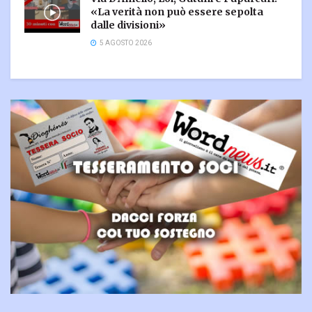
«La verità non può essere sepolta
dalle divisioni»
5 AGOSTO 2026