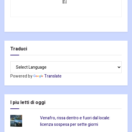
Traduci
Powered by
Translate
I piu letti di oggi
Venafro, rissa dentro e fuori dal locale:
licenza sospesa per sette giorni