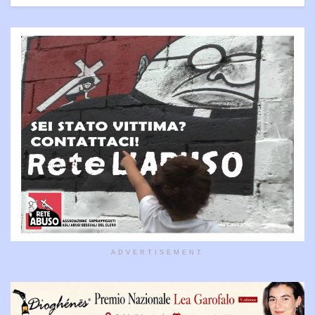
ADVERTISEMENT