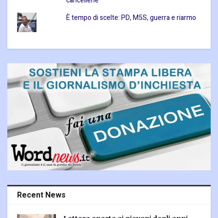
cancellerie
È tempo di scelte: PD, M5S, guerra e riarmo
Recent News