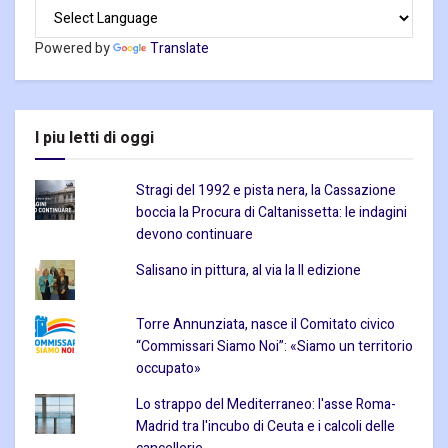
Powered by
Translate
I piu letti di oggi
Stragi del 1992 e pista nera, la Cassazione
boccia la Procura di Caltanissetta: le indagini
devono continuare
Salisano in pittura, al via la II edizione
Torre Annunziata, nasce il Comitato civico
“Commissari Siamo Noi”: «Siamo un territorio
occupato»
Lo strappo del Mediterraneo: l'asse Roma-
Madrid tra l'incubo di Ceuta e i calcoli delle