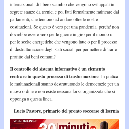
internazionali di libero scambio che vengono sviluppati in
segrete stanze da tecnici e poi fatti formalmente ratificare dai
parlamenti, che tendono ad andare oltre le nostre
costituzioni. Se questo é vero per una pandemia, perché non
dovrebbe essere vero per le guerre in giro per il mondo o
per le scelte energetiche che vengono fatte o per il processo
di destrutturazione degli stati sociali per permettere di trarre
profitto dai beni comuni?
Il controllo del sistema informativo è un elemento
centrare in questo processo di trasformazione
. In pratica
le multinazionali stanno destrutturando le democrazie per un
nuovo ordine e non esiste nessuna forza organizzata che si
opponga a questa linea.
Lucio Pastore, primario del pronto soccorso di Isernia