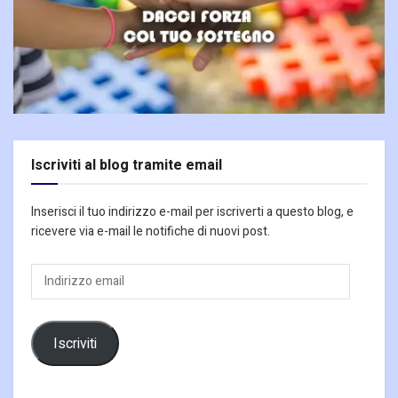
Iscriviti al blog tramite email
Inserisci il tuo indirizzo e-mail per iscriverti a questo blog, e
ricevere via e-mail le notifiche di nuovi post.
Indirizzo
email
Iscriviti