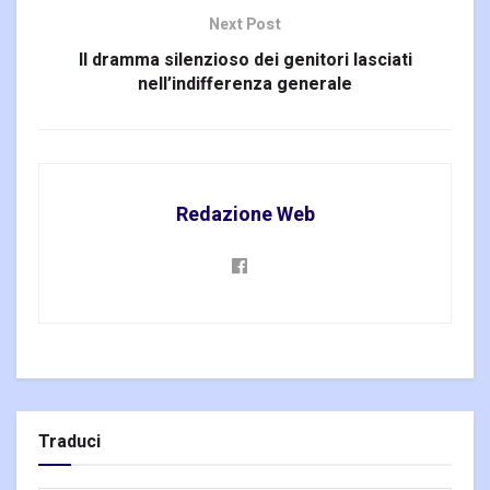
Next Post
Il dramma silenzioso dei genitori lasciati
nell’indifferenza generale
Redazione Web
Traduci