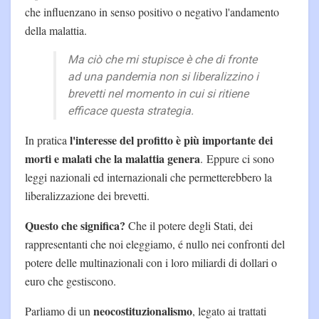
che influenzano in senso positivo o negativo l'andamento
della malattia.
Ma ciò che mi stupisce è che di fronte
ad una pandemia non si liberalizzino i
brevetti nel momento in cui si ritiene
efficace questa strategia.
l'interesse del profitto è più importante dei
In pratica
morti e malati che la malattia genera
. Eppure ci sono
leggi nazionali ed internazionali che permetterebbero la
liberalizzazione dei brevetti.
Questo che significa?
Che il potere degli Stati, dei
rappresentanti che noi eleggiamo, é nullo nei confronti del
potere delle multinazionali con i loro miliardi di dollari o
euro che gestiscono.
neocostituzionalismo
Parliamo di un
, legato ai trattati