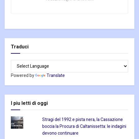
Traduci
Powered by
Translate
I piu letti di oggi
Stragi del 1992 e pista nera, la Cassazione
boccia la Procura di Caltanissetta: le indagini
devono continuare