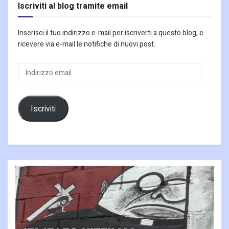
Iscriviti al blog tramite email
Inserisci il tuo indirizzo e-mail per iscriverti a questo blog, e
ricevere via e-mail le notifiche di nuovi post.
Indirizzo
email
Iscriviti