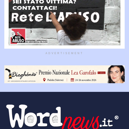
ADVERTISEMENT