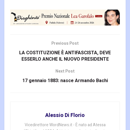
Previous Post
LA COSTITUZIONE È ANTIFASCISTA, DEVE
ESSERLO ANCHE IL NUOVO PRESIDENTE
Next Post
17 gennaio 1883: nasce Armando Bachi
Alessio Di Florio
Vicedirettore WordNews.it - È nato ad Atessa