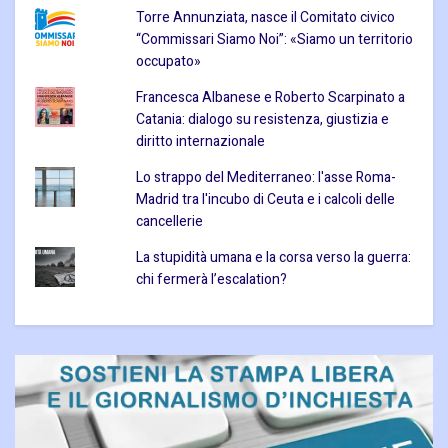
Torre Annunziata, nasce il Comitato civico
“Commissari Siamo Noi”: «Siamo un territorio
occupato»
Francesca Albanese e Roberto Scarpinato a
Catania: dialogo su resistenza, giustizia e
diritto internazionale
Lo strappo del Mediterraneo: l'asse Roma-
Madrid tra l'incubo di Ceuta e i calcoli delle
cancellerie
La stupidità umana e la corsa verso la guerra:
chi fermerà l’escalation?