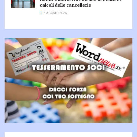
calcoli delle cancellerie
8 AGOSTO 2026