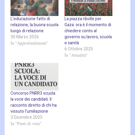
L’educazione fatto di
La piazza ribolle per
relazione, la buona scuola
Gaza: ora è il momento di
luogo di relazione
chiedere conto al
30 Marzo 2026
governo su lavoro, scuola
e sanità
In "Approfondimenti"
6 Ottobre 2025
In "Attualità"
Concorso PNRR3 scuola:
la voce dei candidati. Il
racconto diretto di chi ha
vissuto l’umiliazione
3 Dicembre 2025
In "Punti di vista"