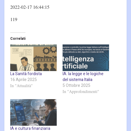
2022-02-17 16:44:15
119
Correlati
La Sanità fordista
IA: la legge e le logiche
16 Aprile 2025
del sistema Italia
5 Ottobre 2025
In "Attualità"
In "Approfondimenti"
IA e cultura finanziaria