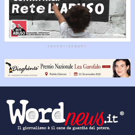
ADVERTISEMENT