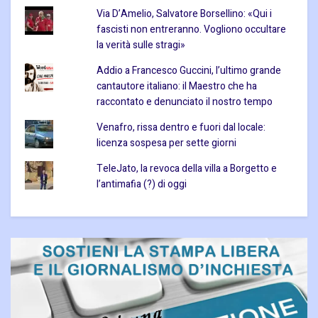
Via D’Amelio, Salvatore Borsellino: «Qui i
fascisti non entreranno. Vogliono occultare
la verità sulle stragi»
Addio a Francesco Guccini, l’ultimo grande
cantautore italiano: il Maestro che ha
raccontato e denunciato il nostro tempo
Venafro, rissa dentro e fuori dal locale:
licenza sospesa per sette giorni
TeleJato, la revoca della villa a Borgetto e
l’antimafia (?) di oggi