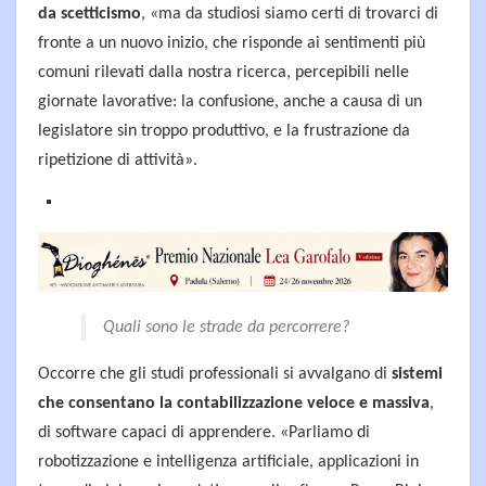
da scetticismo
, «ma da studiosi siamo certi di trovarci di
fronte a un nuovo inizio, che risponde ai sentimenti più
comuni rilevati dalla nostra ricerca, percepibili nelle
giornate lavorative: la confusione, anche a causa di un
legislatore sin troppo produttivo, e la frustrazione da
ripetizione di attività».
Quali sono le strade da percorrere?
Occorre che gli studi professionali si avvalgano di
sistemi
che consentano la contabilizzazione veloce e massiva
,
di software capaci di apprendere. «Parliamo di
robotizzazione e intelligenza artificiale, applicazioni in