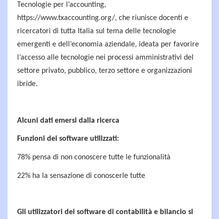
Tecnologie per l’accounting,
https://www.txaccounting.org/, che riunisce docenti e
ricercatori di tutta Italia sul tema delle tecnologie
emergenti e dell’economia aziendale, ideata per favorire
l’accesso alle tecnologie nei processi amministrativi del
settore privato, pubblico, terzo settore e organizzazioni
ibride.
Alcuni dati emersi dalla ricerca
Funzioni dei software utilizzati:
78% pensa di non conoscere tutte le funzionalità
22% ha la sensazione di conoscerle tutte
Gli utilizzatori dei software di contabilità e bilancio si