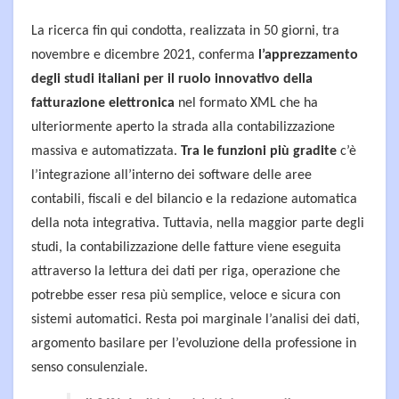
La ricerca fin qui condotta, realizzata in 50 giorni, tra
novembre e dicembre 2021, conferma
l’apprezzamento
degli studi italiani per il ruolo innovativo della
fatturazione elettronica
nel formato XML che ha
ulteriormente aperto la strada alla contabilizzazione
massiva e automatizzata.
Tra le funzioni più gradite
c’è
l’integrazione all’interno dei software delle aree
contabili, fiscali e del bilancio e la redazione automatica
della nota integrativa. Tuttavia, nella maggior parte degli
studi, la contabilizzazione delle fatture viene eseguita
attraverso la lettura dei dati per riga, operazione che
potrebbe esser resa più semplice, veloce e sicura con
sistemi automatici. Resta poi marginale l’analisi dei dati,
argomento basilare per l’evoluzione della professione in
senso consulenziale.