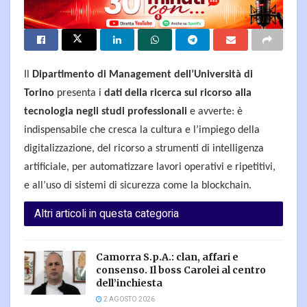
Il
Dipartimento di Management dell’Università di
Torino
presenta i
dati della ricerca sul ricorso alla
tecnologia negli studi professionali
e avverte: è
indispensabile che cresca la cultura e l’impiego della
digitalizzazione, del ricorso a strumenti di intelligenza
artificiale, per automatizzare lavori operativi e ripetitivi,
e all’uso di sistemi di sicurezza come la blockchain.
Altri articoli in questa categoria
Camorra S.p.A.: clan, affari e
consenso. Il boss Carolei al centro
dell’inchiesta
2 AGOSTO 2026