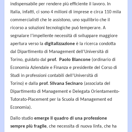
indispensabile per rendere più efficiente il lavoro. In
Italia, infatti, ci sono 4 milioni di imprese e circa 110 mila
commercialisti che le assistono, uno squilibrio che il
ricorso a soluzioni tecnologiche può temperare. A
segnalare l’impellente necessità di sviluppare maggiore
apertura verso la
digitalizzazione
è la ricerca condotta
dal Dipartimento di Management dell’Università di
Torino, guidato dal
prof. Paolo Biancone
(ordinario di
Economia Aziendale e Finanza e presidente del Corso di
Studi in professioni contabili dell’Università di
Torino) e dalla
prof. Silvana Secinaro
(associata del
Dipartimento di Management e Delegata Orientamento-
Tutorato-Placement per la Scuola di Management ed
Economia).
Dallo studio
emerge il quadro di una professione
sempre più fragile
, che necessita di nuova linfa, che ha