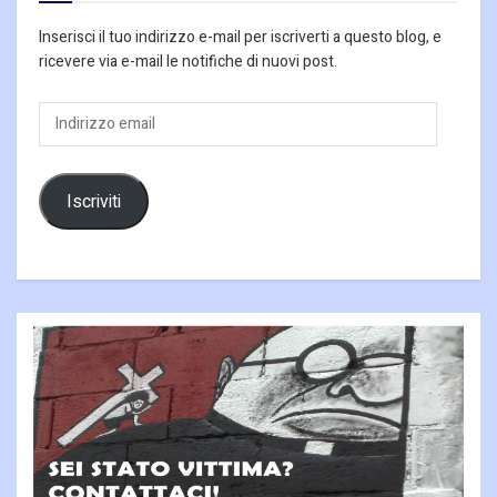
Inserisci il tuo indirizzo e-mail per iscriverti a questo blog, e
ricevere via e-mail le notifiche di nuovi post.
Indirizzo
email
Iscriviti