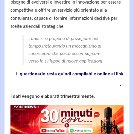
bisogno di evolversi e investire in innovazione per essere
competitiva e offrire un servizio più orientato alla
consulenza, capace di fornire informazioni decisive per
scelte aziendali strategiche.
L’analisi si propone di proseguire nel
tempo instaurando un meccanismo di
conoscenza che possa accompagnare
verso lo sviluppo di nuove applicazioni.
Il questionario resta quindi compilabile online al link
I dati vengono elaborati trimestralmente.