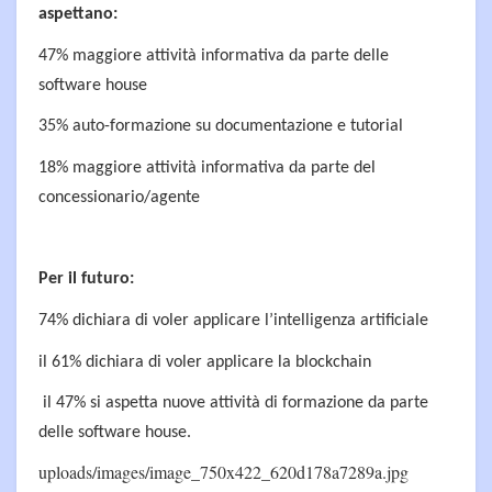
aspettano:
47% maggiore attività informativa da parte delle
software house
35% auto-formazione su documentazione e tutorial
18% maggiore attività informativa da parte del
concessionario/agente
Per il futuro:
74% dichiara di voler applicare l’intelligenza artificiale
il 61% dichiara di voler applicare la blockchain
il 47% si aspetta nuove attività di formazione da parte
delle software house.
uploads/images/image_750x422_620d178a7289a.jpg