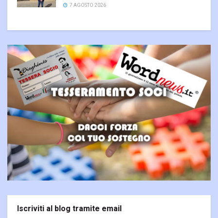
7 AGOSTO 2026
Iscriviti al blog tramite email