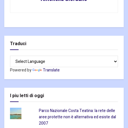
Traduci
Powered by
Translate
I piu letti di oggi
Parco Nazionale Costa Teatina: la rete delle
aree protette non è alternativa ed esiste dal
2007