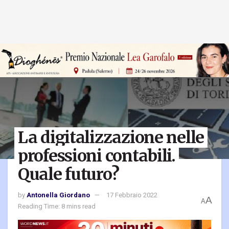
La digitalizzazione nelle
professioni contabili.
Quale futuro?
by
Antonella Giordano
17 Febbraio 2022
A
A
Reading Time: 8 mins read