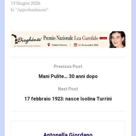
13 Giugno 2026
In "Approfondimenti"
Previous Post
Mani Pulite… 30 anni dopo
Next Post
17 febbraio 1923: nasce Isolina Turrini
Antonella Giordano