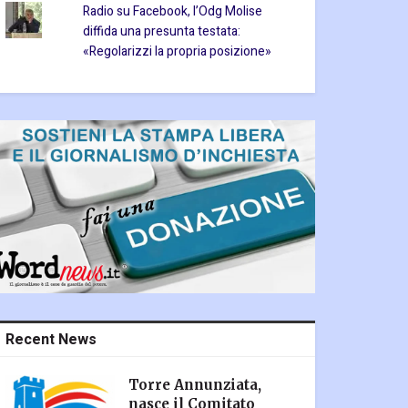
Radio su Facebook, l’Odg Molise
diffida una presunta testata:
«Regolarizzi la propria posizione»
Recent News
Torre Annunziata,
nasce il Comitato