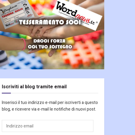
Iscriviti al blog tramite email
Inserisci il tuo indirizzo e-mail per iscriverti a questo
blog, e ricevere via e-mail le notifiche di nuovi post.
Indirizzo
email