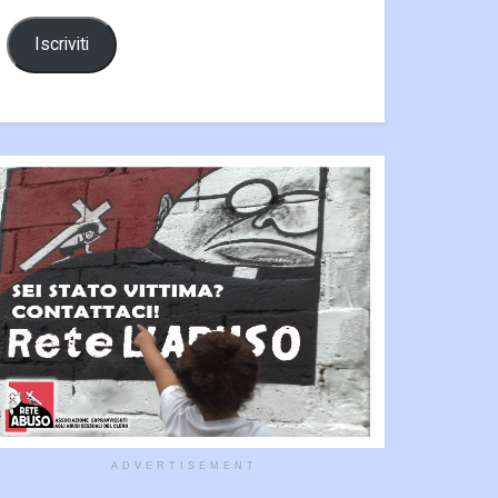
Iscriviti
ADVERTISEMENT