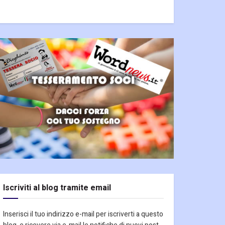
Iscriviti al blog tramite email
Inserisci il tuo indirizzo e-mail per iscriverti a questo