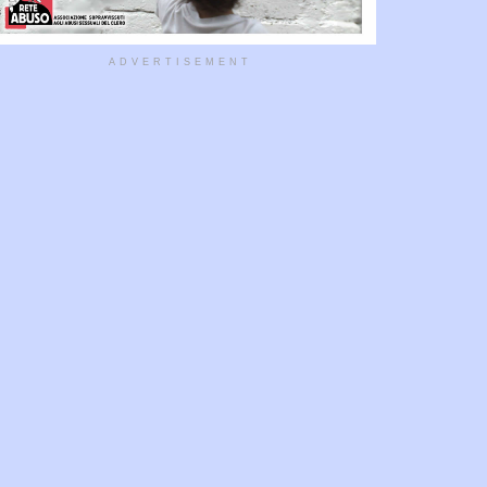
ADVERTISEMENT