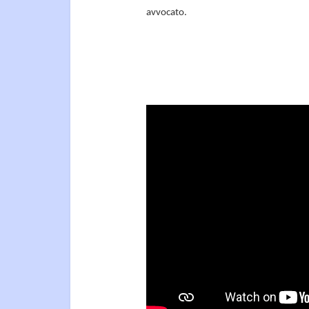
avvocato.