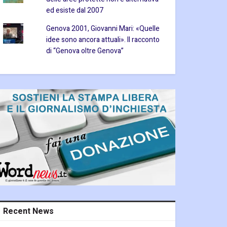
ed esiste dal 2007
Genova 2001, Giovanni Mari: «Quelle
idee sono ancora attuali». Il racconto
di “Genova oltre Genova”
Recent News