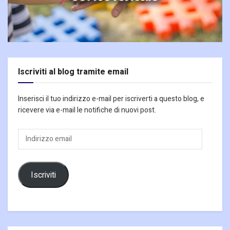
Iscriviti al blog tramite email
Inserisci il tuo indirizzo e-mail per iscriverti a questo blog, e
ricevere via e-mail le notifiche di nuovi post.
Indirizzo
email
Iscriviti