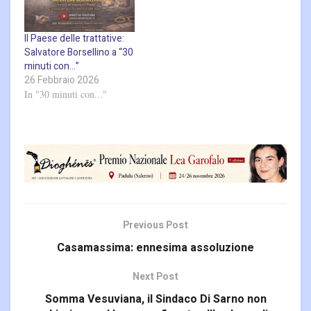
Il Paese delle trattative:
Salvatore Borsellino a “30
minuti con…”
26 Febbraio 2026
In "30 minuti con..."
Previous Post
Casamassima: ennesima assoluzione
Next Post
Somma Vesuviana, il Sindaco Di Sarno non