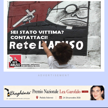
ADVERTISEMENT