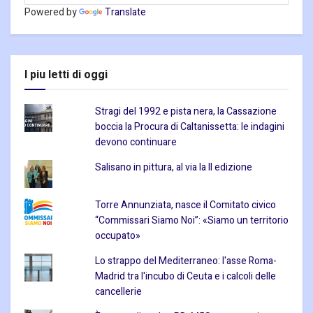
Powered by
Translate
I piu letti di oggi
Stragi del 1992 e pista nera, la Cassazione
boccia la Procura di Caltanissetta: le indagini
devono continuare
Salisano in pittura, al via la II edizione
Torre Annunziata, nasce il Comitato civico
“Commissari Siamo Noi”: «Siamo un territorio
occupato»
Lo strappo del Mediterraneo: l'asse Roma-
Madrid tra l'incubo di Ceuta e i calcoli delle
cancellerie