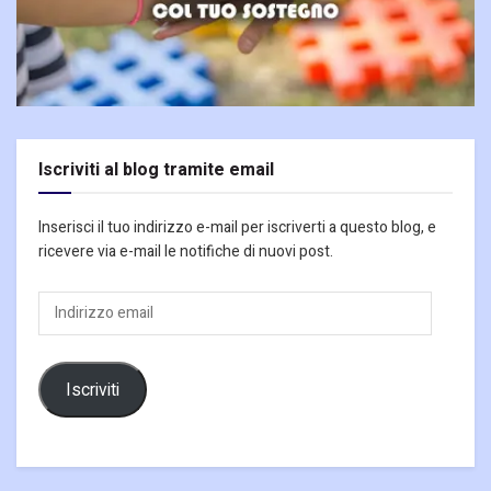
Iscriviti al blog tramite email
Inserisci il tuo indirizzo e-mail per iscriverti a questo blog, e
ricevere via e-mail le notifiche di nuovi post.
Indirizzo
email
Iscriviti