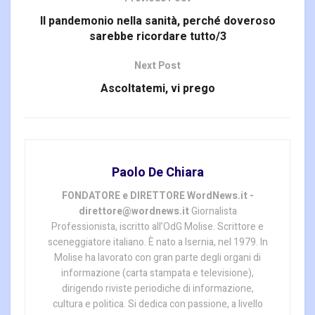
Il pandemonio nella sanità, perché doveroso
sarebbe ricordare tutto/3
Next Post
Ascoltatemi, vi prego
Paolo De Chiara
FONDATORE e DIRETTORE WordNews.it -
direttore@wordnews.it
Giornalista
Professionista, iscritto all’OdG Molise. Scrittore e
sceneggiatore italiano. È nato a Isernia, nel 1979. In
Molise ha lavorato con gran parte degli organi di
informazione (carta stampata e televisione),
dirigendo riviste periodiche di informazione,
cultura e politica. Si dedica con passione, a livello