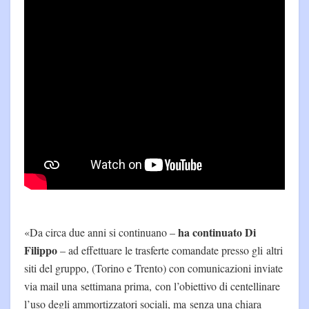
ha continuato Di
«Da circa due anni si continuano –
Filippo
– ad effettuare le trasferte comandate presso gli altri
siti del gruppo, (Torino e Trento) con comunicazioni inviate
via mail una settimana prima, con l’obiettivo di centellinare
l’uso degli ammortizzatori sociali, ma senza una chiara