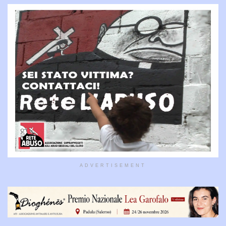
ADVERTISEMENT