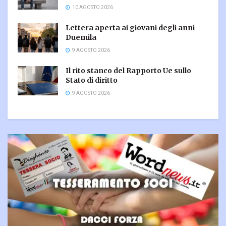
10 AGOSTO 2026
Lettera aperta ai giovani degli anni
Duemila
9 AGOSTO 2026
Il rito stanco del Rapporto Ue sullo
Stato di diritto
9 AGOSTO 2026