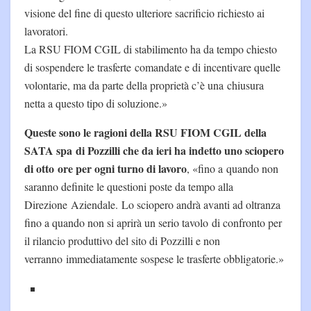
visione del fine di questo ulteriore sacrificio richiesto ai
lavoratori.
La RSU FIOM CGIL di stabilimento ha da tempo chiesto
di sospendere le trasferte comandate e di incentivare quelle
volontarie, ma da parte della proprietà c’è una chiusura
netta a questo tipo di soluzione.»
Queste sono le ragioni della RSU FIOM CGIL della
SATA spa di Pozzilli che da ieri ha indetto uno sciopero
di otto ore per ogni turno di lavoro
, «fino a quando non
saranno definite le questioni poste da tempo alla
Direzione Aziendale. Lo sciopero andrà avanti ad oltranza
fino a quando non si aprirà un serio tavolo di confronto per
il rilancio produttivo del sito di Pozzilli e non
verranno immediatamente sospese le trasferte obbligatorie.»