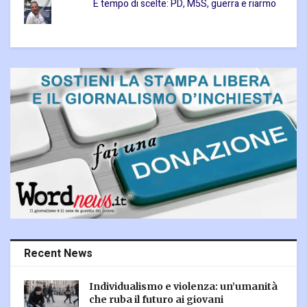
È tempo di scelte: PD, M5S, guerra e riarmo
Recent News
Individualismo e violenza: un’umanità
che ruba il futuro ai giovani