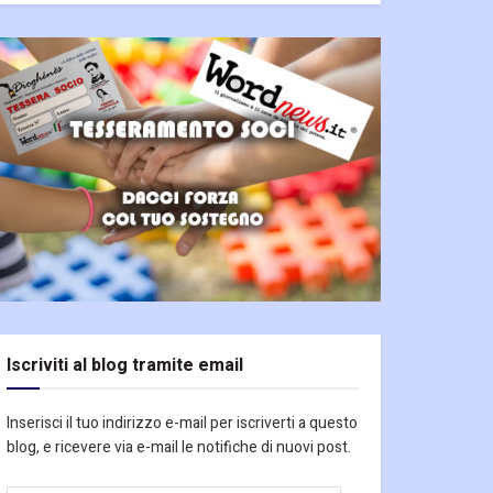
Iscriviti al blog tramite email
Inserisci il tuo indirizzo e-mail per iscriverti a questo
blog, e ricevere via e-mail le notifiche di nuovi post.