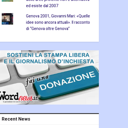
ed esiste dal 2007
Genova 2001, Giovanni Mari: «Quelle
idee sono ancora attuali». Il racconto
di “Genova oltre Genova”
Recent News