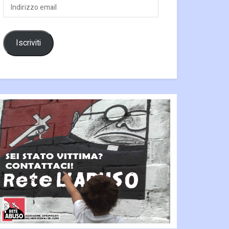
Indirizzo
email
Iscriviti