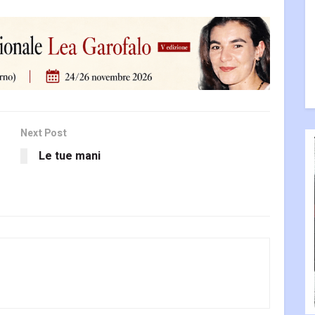
Next Post
Le tue mani