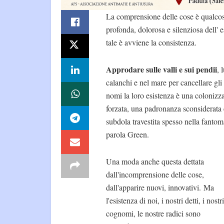
La comprensione delle cose è qualco
profonda, dolorosa e silenziosa dell' e
tale è avviene la consistenza.
Approdare sulle valli e sui pendii
, 
calanchi e nel mare per cancellare gli 
nomi la loro esistenza è una colonizz
forzata, una padronanza sconsiderata 
subdola travestita spesso nella fantom
parola Green.
Una moda anche questa dettata
dall'incomprensione delle cose,
dall'apparire nuovi, innovativi. Ma
l'esistenza di noi, i nostri detti, i nostri
cognomi, le nostre radici sono