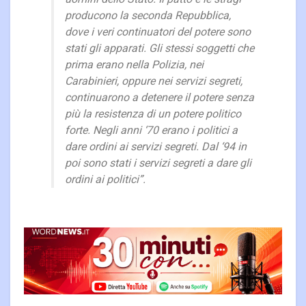
producono la seconda Repubblica,
dove i veri continuatori del potere sono
stati gli apparati. Gli stessi soggetti che
prima erano nella Polizia, nei
Carabinieri, oppure nei servizi segreti,
continuarono a detenere il potere senza
più la resistenza di un potere politico
forte. Negli anni ‘70 erano i politici a
dare ordini ai servizi segreti. Dal ‘94 in
poi sono stati i servizi segreti a dare gli
ordini ai politici”.