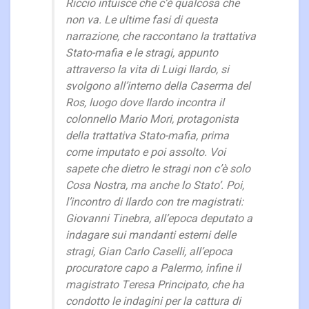
Riccio intuisce che c’è qualcosa che
non va. Le ultime fasi di questa
narrazione, che raccontano la trattativa
Stato-mafia e le stragi, appunto
attraverso la vita di Luigi Ilardo, si
svolgono all’interno della Caserma del
Ros, luogo dove Ilardo incontra il
colonnello Mario Mori, protagonista
della trattativa Stato-mafia, prima
come imputato e poi assolto. Voi
sapete che dietro le stragi non c’è solo
Cosa Nostra, ma anche lo Stato’. Poi,
l’incontro di Ilardo con tre magistrati:
Giovanni Tinebra, all’epoca deputato a
indagare sui mandanti esterni delle
stragi, Gian Carlo Caselli, all’epoca
procuratore capo a Palermo, infine il
magistrato Teresa Principato, che ha
condotto le indagini per la cattura di