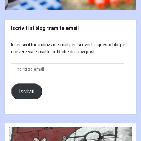
Iscriviti al blog tramite email
Inserisci il tuo indirizzo e-mail per iscriverti a questo blog, e
ricevere via e-mail le notifiche di nuovi post.
Indirizzo
email
Iscriviti