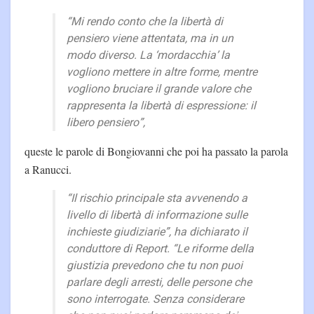
“Mi rendo conto che la libertà di
pensiero viene attentata, ma in un
modo diverso. La ‘mordacchia’ la
vogliono mettere in altre forme, mentre
vogliono bruciare il grande valore che
rappresenta la libertà di espressione: il
libero pensiero”,
queste le parole di Bongiovanni che poi ha passato la parola
a Ranucci.
“Il rischio principale sta avvenendo a
livello di libertà di informazione sulle
inchieste giudiziarie”, ha dichiarato il
conduttore di Report. “Le riforme della
giustizia prevedono che tu non puoi
parlare degli arresti, delle persone che
sono interrogate. Senza considerare