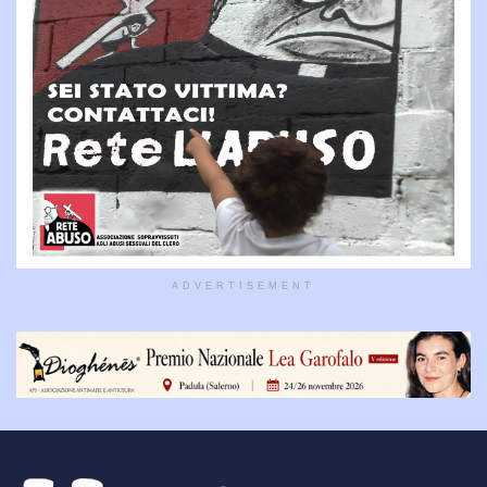
ADVERTISEMENT