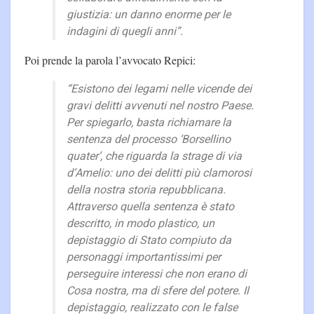
giustizia: un danno enorme per le
indagini di quegli anni”.
Poi prende la parola l’avvocato Repici:
“Esistono dei legami nelle vicende dei
gravi delitti avvenuti nel nostro Paese.
Per spiegarlo, basta richiamare la
sentenza del processo ‘Borsellino
quater’, che riguarda la strage di via
d’Amelio: uno dei delitti più clamorosi
della nostra storia repubblicana.
Attraverso quella sentenza è stato
descritto, in modo plastico, un
depistaggio di Stato compiuto da
personaggi importantissimi per
perseguire interessi che non erano di
Cosa nostra, ma di sfere del potere. Il
depistaggio, realizzato con le false