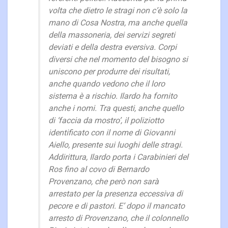
volta che dietro le stragi non c’è solo la
mano di Cosa Nostra, ma anche quella
della massoneria, dei servizi segreti
deviati e della destra eversiva. Corpi
diversi che nel momento del bisogno si
uniscono per produrre dei risultati,
anche quando vedono che il loro
sistema è a rischio. Ilardo ha fornito
anche i nomi. Tra questi, anche quello
di ‘faccia da mostro’, il poliziotto
identificato con il nome di Giovanni
Aiello, presente sui luoghi delle stragi.
Addirittura, Ilardo porta i Carabinieri del
Ros fino al covo di Bernardo
Provenzano, che però non sarà
arrestato per la presenza eccessiva di
pecore e di pastori. E’ dopo il mancato
arresto di Provenzano, che il colonnello