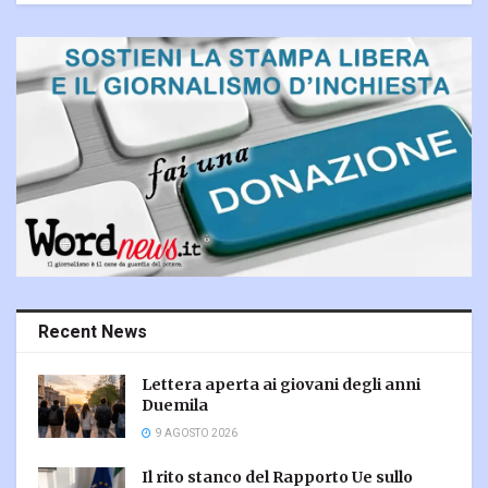
Recent News
Lettera aperta ai giovani degli anni
Duemila
9 AGOSTO 2026
Il rito stanco del Rapporto Ue sullo