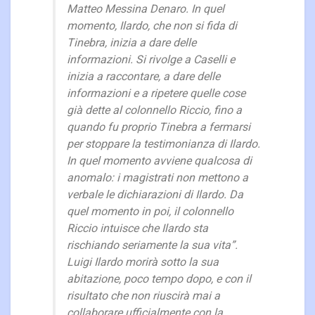
Matteo Messina Denaro. In quel
momento, Ilardo, che non si fida di
Tinebra, inizia a dare delle
informazioni. Si rivolge a Caselli e
inizia a raccontare, a dare delle
informazioni e a ripetere quelle cose
già dette al colonnello Riccio, fino a
quando fu proprio Tinebra a fermarsi
per stoppare la testimonianza di Ilardo.
In quel momento avviene qualcosa di
anomalo: i magistrati non mettono a
verbale le dichiarazioni di Ilardo. Da
quel momento in poi, il colonnello
Riccio intuisce che Ilardo sta
rischiando seriamente la sua vita”.
Luigi Ilardo morirà sotto la sua
abitazione, poco tempo dopo, e con il
risultato che non riuscirà mai a
collaborare ufficialmente con la