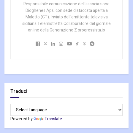
Responsabile comunicazione dell'associazione
Dioghenes Aps, con sede distaccata aperta a
Maletto (CT). Inviato dell'emittente televisiva
siciliana Telemistretta Collaboratore del giornale
online della Generazione Z progressista.io
Traduci
Powered by
Translate