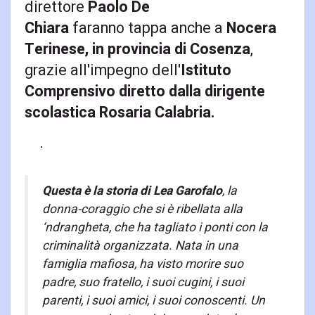
direttore
Paolo De
Chiara
faranno tappa anche a
Nocera
Terinese, in provincia di Cosenza
,
grazie all'impegno dell'
Istituto
Comprensivo diretto dalla dirigente
scolastica Rosaria Calabria.
Questa è la storia di Lea Garofalo
, la
donna-coraggio che si è ribellata alla
‘ndrangheta, che ha tagliato i ponti con la
criminalità organizzata. Nata in una
famiglia mafiosa, ha visto morire suo
padre, suo fratello, i suoi cugini, i suoi
parenti, i suoi amici, i suoi conoscenti. Un