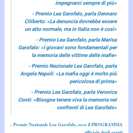
impegnarci sempre di più»
- Premio Lea Garofalo, parla Gennaro
Ciliberto: «La denuncia dovrebbe essere
un atto normale, ma in Italia non è così»
- Premio Lea Garofalo, parla Marisa
Garofalo: «I giovani sono fondamentali per
la memoria delle vittime delle mafie»
- Premio Nazionale Lea Garofalo, parla
Angela Napoli: «La mafia oggi è molto più
pericolosa di prima»
- Premio Lea Garofalo, parla Veronica
Conti: «Bisogna tenere viva la memoria nei
confronti di Lea Garofalo»
- Premio Nazionale Lea Garofalo, ecco il PROGRAMMA
ufficiale degli eventi