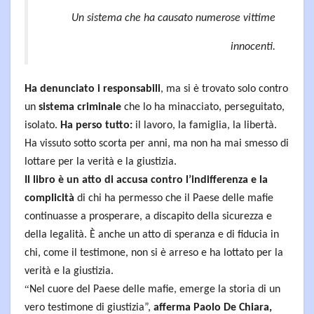
Un sistema che ha causato numerose vittime
innocenti.
Ha denunciato i responsabili
, ma si è trovato solo contro
un
sistema criminale
che lo ha minacciato, perseguitato,
isolato.
Ha perso tutto:
il lavoro, la famiglia, la libertà.
Ha vissuto sotto scorta per anni, ma non ha mai smesso di
lottare per la verità e la giustizia.
Il libro è un atto di accusa contro l’indifferenza e la
complicità
di chi ha permesso che il Paese delle mafie
continuasse a prosperare, a discapito della sicurezza e
della legalità. È anche un atto di speranza e di fiducia in
chi, come il testimone, non si è arreso e ha lottato per la
verità e la giustizia.
“
Nel cuore del Paese delle mafie, emerge la storia di un
vero testimone di giustizia”,
afferma Paolo De Chiara,