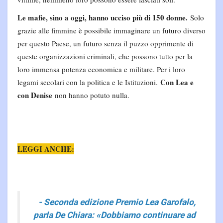
Le mafie, sino a oggi, hanno ucciso più di 150 donne.
Solo
grazie alle fimmine è possibile immaginare un futuro diverso
per questo Paese, un futuro senza il puzzo opprimente di
queste organizzazioni criminali, che possono tutto per la
loro immensa potenza economica e militare. Per i loro
Con Lea e
legami secolari con la politica e le Istituzioni.
con Denise
non hanno potuto nulla.
LEGGI ANCHE:
- Seconda edizione Premio Lea Garofalo,
parla De Chiara: «Dobbiamo continuare ad