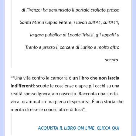
di Firenze; ha denunciato il portale crollato presso
Santa Maria Capua Vetere, i lavori sull’A1, sull’A11,
la gara pubblica di Locate Triulzi, gli appalti a
Trento e presso il carcere di Larino e molto altro
ancora.
“’
Una vita contro la camorra è
un libro che non lascia
indifferenti
: scuote le coscienze e apre gli occhi su una
realtà spesso ignorata o nascosta. Racconta una storia
vera, drammatica ma piena di speranza. È una storia che
merita di essere conosciuta e diffusa”.
ACQUISTA IL LIBRO ON LINE, CLICCA QUI