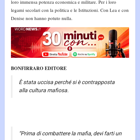
loro immensa potenza economica e militare. Per i loro
legami secolari con la politica e le Istituzioni. Con Lea e con
Denise non hanno potuto nulla.
BONFIRRARO EDITORE
È stata uccisa perché si è contrapposta
alla cultura mafiosa.
“Prima di combattere la mafia, devi farti un