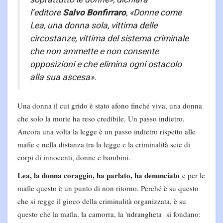
l’editore
Salvo Bonfirraro
,
«Donne come
Lea, una donna sola, vittima delle
circostanze, vittima del sistema criminale
che non ammette e non consente
opposizioni e che elimina ogni ostacolo
alla sua ascesa»
.
Una donna il cui grido è stato afono finché viva, una donna
che solo la morte ha reso credibile. Un passo indietro.
Ancora una volta la legge è un passo indietro rispetto alle
mafie e nella distanza tra la legge e la criminalità scie di
corpi di innocenti, donne e bambini.
Lea, la donna coraggio, ha parlato, ha denunciato
e per le
mafie questo è un punto di non ritorno. Perché è su questo
che si regge il gioco della criminalità organizzata, è su
questo che la mafia, la camorra, la 'ndrangheta si fondano: