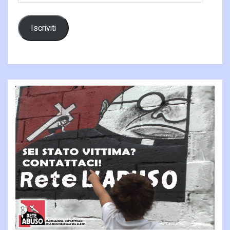
Iscriviti