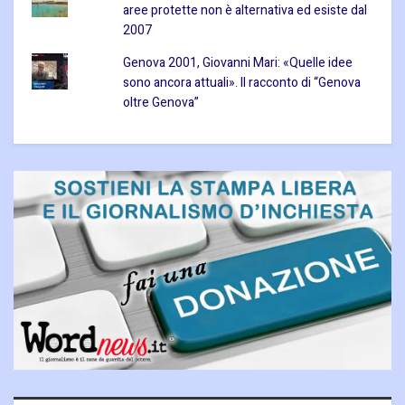
aree protette non è alternativa ed esiste dal
2007
Genova 2001, Giovanni Mari: «Quelle idee
sono ancora attuali». Il racconto di “Genova
oltre Genova”