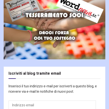
Iscriviti al blog tramite email
Inserisci il tuo indirizzo e-mail per iscriverti a questo blog, e
ricevere via e-mail le notifiche di nuovi post.
Indirizzo
email