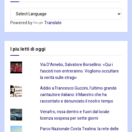
Powered by
Translate
I piu letti di oggi
Via D’Amelio, Salvatore Borsellino: «Qui i
fascisti non entreranno. Vogliono occultare
la verità sulle stragi»
Addio a Francesco Guccini, l’ultimo grande
cantautore italiano: il Maestro che ha
raccontato e denunciato il nostro tempo
Venafro, rissa dentro e fuori dal locale:
licenza sospesa per sette giorni
Parco Nazionale Costa Teatina: la rete delle