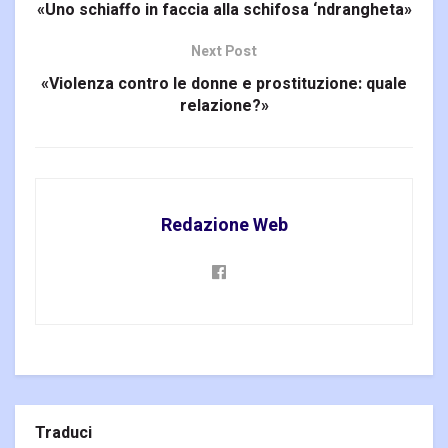
«Uno schiaffo in faccia alla schifosa ‘ndrangheta»
Next Post
«Violenza contro le donne e prostituzione: quale
relazione?»
Redazione Web
Traduci