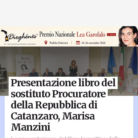
Presentazione libro del
sostituto Procuratore
della Repubblica di
Catanzaro, Marisa
Manzini