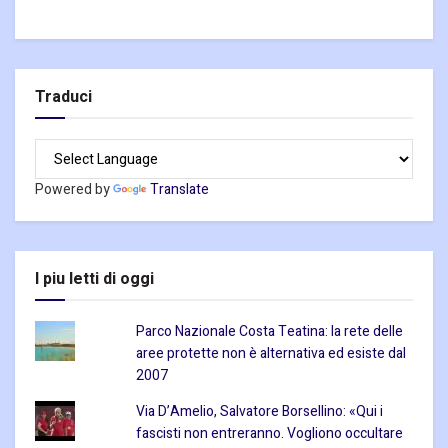
Traduci
Powered by
Translate
I piu letti di oggi
Parco Nazionale Costa Teatina: la rete delle
aree protette non è alternativa ed esiste dal
2007
Via D’Amelio, Salvatore Borsellino: «Qui i
fascisti non entreranno. Vogliono occultare