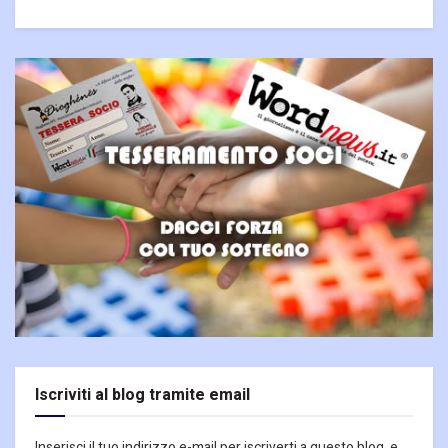
Iscriviti al blog tramite email
Inserisci il tuo indirizzo e-mail per iscriverti a questo blog, e