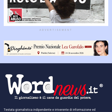
ADVERTISEMENT
Testata giornalistica indipendente e irriverente di informazione ed