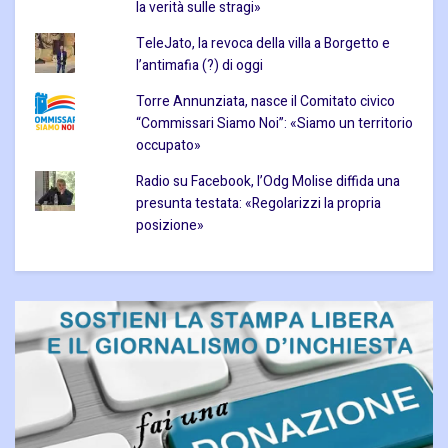
la verità sulle stragi»
TeleJato, la revoca della villa a Borgetto e
l’antimafia (?) di oggi
Torre Annunziata, nasce il Comitato civico
“Commissari Siamo Noi”: «Siamo un territorio
occupato»
Radio su Facebook, l’Odg Molise diffida una
presunta testata: «Regolarizzi la propria
posizione»