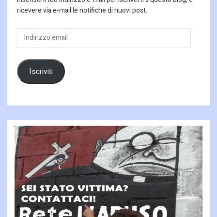
ricevere via e-mail le notifiche di nuovi post.
Indirizzo
email
Iscriviti