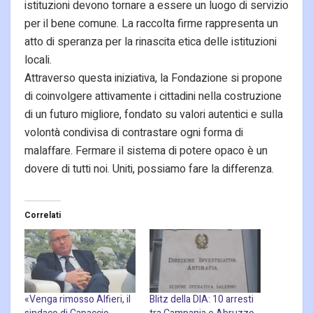
istituzioni devono tornare a essere un luogo di servizio
per il bene comune. La raccolta firme rappresenta un
atto di speranza per la rinascita etica delle istituzioni
locali.
Attraverso questa iniziativa, la Fondazione si propone
di coinvolgere attivamente i cittadini nella costruzione
di un futuro migliore, fondato su valori autentici e sulla
volontà condivisa di contrastare ogni forma di
malaffare. Fermare il sistema di potere opaco è un
dovere di tutti noi. Uniti, possiamo fare la differenza.
Correlati
«Venga rimosso Alfieri, il
Blitz della DIA: 10 arresti