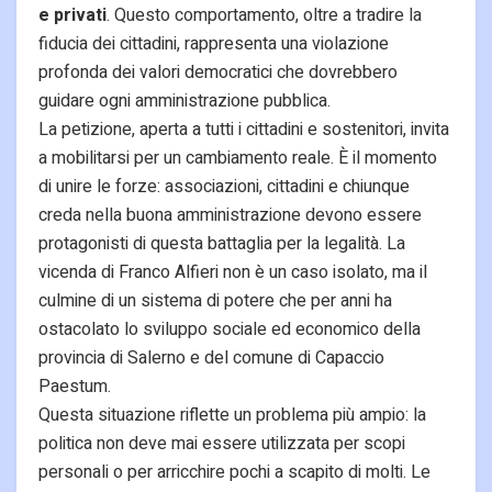
e privati
. Questo comportamento, oltre a tradire la
fiducia dei cittadini, rappresenta una violazione
profonda dei valori democratici che dovrebbero
guidare ogni amministrazione pubblica.
La petizione, aperta a tutti i cittadini e sostenitori, invita
a mobilitarsi per un cambiamento reale. È il momento
di unire le forze: associazioni, cittadini e chiunque
creda nella buona amministrazione devono essere
protagonisti di questa battaglia per la legalità. La
vicenda di Franco Alfieri non è un caso isolato, ma il
culmine di un sistema di potere che per anni ha
ostacolato lo sviluppo sociale ed economico della
provincia di Salerno e del comune di Capaccio
Paestum.
Questa situazione riflette un problema più ampio: la
politica non deve mai essere utilizzata per scopi
personali o per arricchire pochi a scapito di molti. Le