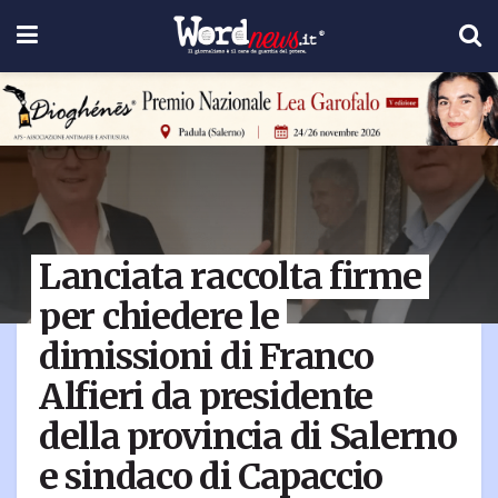
Lanciata raccolta firme
per chiedere le
dimissioni di Franco
Alfieri da presidente
della provincia di Salerno
e sindaco di Capaccio