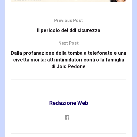
Previous Post
Il pericolo del ddl sicurezza
Next Post
Dalla profanazione della tomba a telefonate e una
civetta morta: atti intimidatori contro la famiglia
di Jois Pedone
Redazione Web