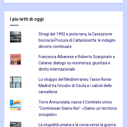
I piu letti di oggi
Stragi del 1992 e pista nera, la Cassazione
boccia la Procura di Caltanissetta: le indagini
devono continuare
Francesca Albanese e Roberto Scarpinato a
Catania: dialogo su resistenza, giustizia e
diritto internazionale
Lo strappo del Mediterraneo: l'asse Roma-
Madrid tra l'incubo di Ceuta e i calcoli delle
cancellerie
Torre Annunziata, nasce il Comitato civico
“Commissari Siamo Noi”: «Siamo un territorio
occupato»
La stupidità umana e la corsa verso la guerra: