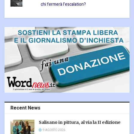
chi fermerà l’escalation?
Recent News
Salisano in pittura, al via la II edizione
9 AGOSTO 2026