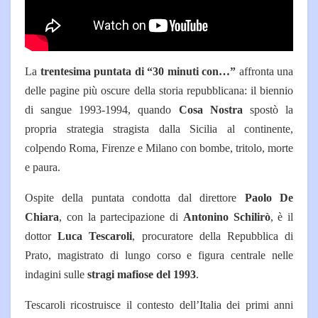
La
trentesima puntata di “30 minuti con…”
affronta una
delle pagine più oscure della storia repubblicana: il biennio
di sangue 1993-1994, quando
Cosa Nostra
spostò la
propria strategia stragista dalla Sicilia al continente,
colpendo Roma, Firenze e Milano con bombe, tritolo, morte
e paura.
Ospite della puntata condotta dal direttore
Paolo De
Chiara
, con la partecipazione di
Antonino Schilirò
, è il
dottor
Luca Tescaroli
, procuratore della Repubblica di
Prato, magistrato di lungo corso e figura centrale nelle
indagini sulle
stragi mafiose del 1993
.
Tescaroli ricostruisce il contesto dell’Italia dei primi anni