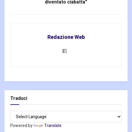
diventato ciabatta”
Redazione Web
Traduci
Powered by
Translate