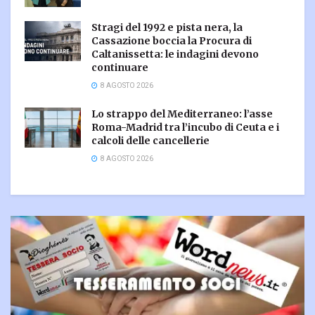
Stragi del 1992 e pista nera, la
Cassazione boccia la Procura di
Caltanissetta: le indagini devono
continuare
8 AGOSTO 2026
Lo strappo del Mediterraneo: l’asse
Roma-Madrid tra l’incubo di Ceuta e i
calcoli delle cancellerie
8 AGOSTO 2026