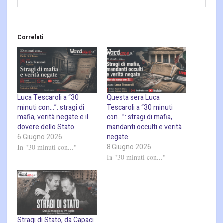
Correlati
Luca Tescaroli a “30
Questa sera Luca
minuti con…”: stragi di
Tescaroli a “30 minuti
mafia, verità negate e il
con…”: stragi di mafia,
dovere dello Stato
mandanti occulti e verità
6 Giugno 2026
negate
8 Giugno 2026
In "30 minuti con..."
In "30 minuti con..."
Stragi di Stato, da Capaci