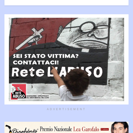
ADVERTISEMENT