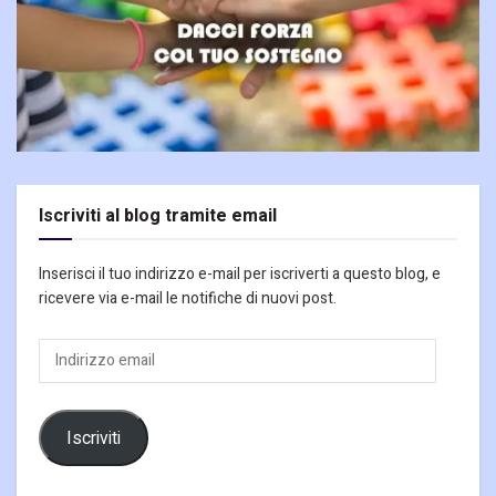
Iscriviti al blog tramite email
Inserisci il tuo indirizzo e-mail per iscriverti a questo blog, e
ricevere via e-mail le notifiche di nuovi post.
Indirizzo
email
Iscriviti